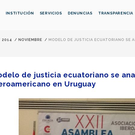
INSTITUCIÓN
SERVICIOS
DENUNCIAS
TRANSPARENCIA
/
2014
/
NOVIEMBRE
/
MODELO DE JUSTICIA ECUATORIANO SE A
delo de justicia ecuatoriano se ana
eroamericano en Uruguay