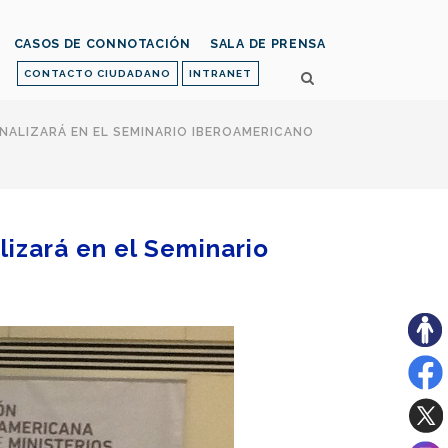
CASOS DE CONNOTACIÓN
SALA DE PRENSA
CONTACTO CIUDADANO
INTRANET
NALIZARÁ EN EL SEMINARIO IBEROAMERICANO
lizará en el Seminario