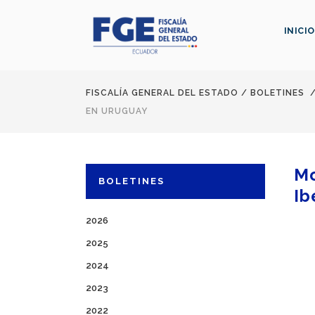
INICIO
FISCALÍA GENERAL DEL ESTADO
/
BOLETINES
EN URUGUAY
Mo
BOLETINES
Ib
2026
2025
2024
2023
2022