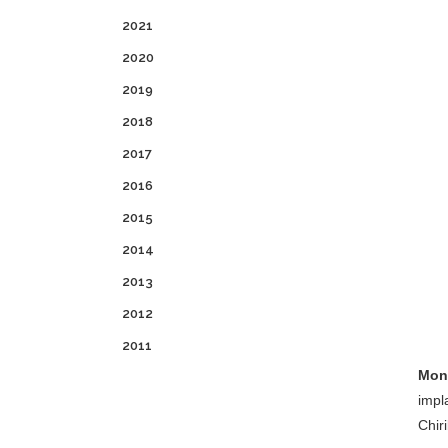
2021
2020
2019
2018
2017
2016
2015
2014
2013
2012
2011
Mon
impl
Chir