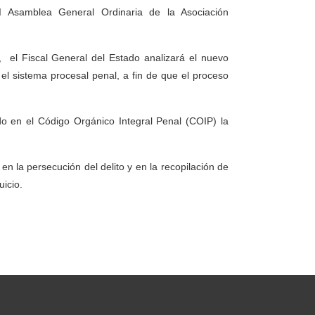
I Asamblea General Ordinaria de la Asociación
, el Fiscal General del Estado analizará el nuevo
el sistema procesal penal, a fin de que el proceso
o en el Código Orgánico Integral Penal (COIP) la
 en la persecución del delito y en la recopilación de
icio.