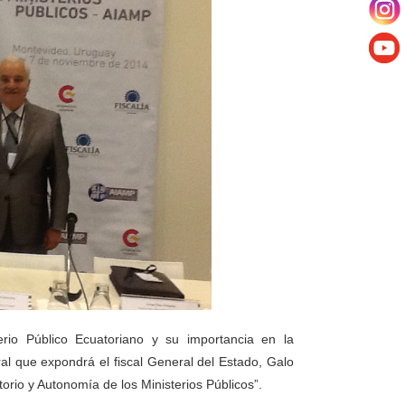
rio Público Ecuatoriano y su importancia en la
ral que expondrá el fiscal General del Estado, Galo
rio y Autonomía de los Ministerios Públicos”.