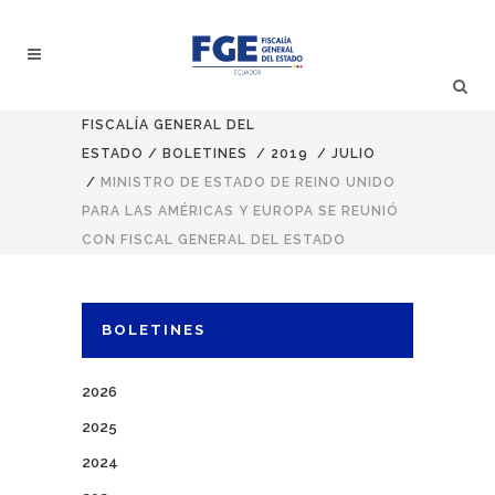
FISCALÍA GENERAL DEL
ESTADO
/
BOLETINES
/
2019
/
JULIO
/
MINISTRO DE ESTADO DE REINO UNIDO
PARA LAS AMÉRICAS Y EUROPA SE REUNIÓ
CON FISCAL GENERAL DEL ESTADO
BOLETINES
2026
2025
2024