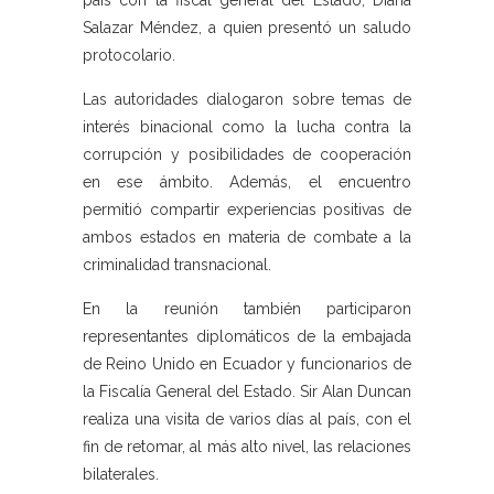
país con la fiscal general del Estado, Diana
Salazar Méndez, a quien presentó un saludo
protocolario.
Las autoridades dialogaron sobre temas de
interés binacional como la lucha contra la
corrupción y posibilidades de cooperación
en ese ámbito. Además, el encuentro
permitió compartir experiencias positivas de
ambos estados en materia de combate a la
criminalidad transnacional.
En la reunión también participaron
representantes diplomáticos de la embajada
de Reino Unido en Ecuador y funcionarios de
la Fiscalía General del Estado. Sir Alan Duncan
realiza una visita de varios días al país, con el
fin de retomar, al más alto nivel, las relaciones
bilaterales.