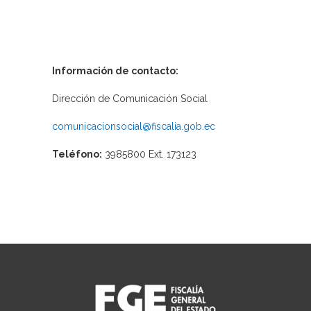
Información de contacto:
Dirección de Comunicación Social
comunicacionsocial@fiscalia.gob.ec
Teléfono:
3985800 Ext. 173123