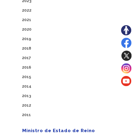
2023
2022
2021
2020
2019
2018
2017
2016
2015
2014
2013
2012
2011
Ministro de Estado de Reino