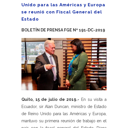
Unido para las Américas y Europa
se reunió con Fiscal General del
Estado
BOLETÍN DE PRENSA FGE Nº 191-DC-2019
Quito, 15 de julio de 2019.-
En su visita a
Ecuador, sir Alan Duncan, ministro de Estado
de Reino Unido para las Américas y Europa,
mantuvo su primera reunión de trabajo en el