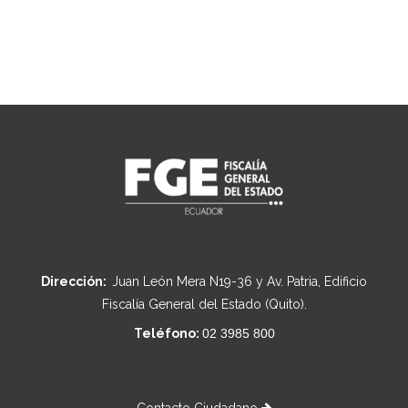
Dirección:
Juan León Mera N19-36 y Av. Patria, Edificio
Fiscalía General del Estado (Quito).
Teléfono:
02 3985 800
Contacto Ciudadano