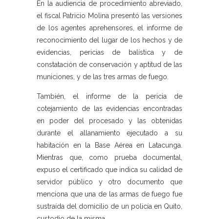
En la audiencia de procedimiento abreviado,
el fiscal Patricio Molina presentó las versiones
de los agentes aprehensores, el informe de
reconocimiento del lugar de los hechos y de
evidencias, pericias de balística y de
constatación de conservación y aptitud de las
municiones, y de las tres armas de fuego.
También, el informe de la pericia de
cotejamiento de las evidencias encontradas
en poder del procesado y las obtenidas
durante el allanamiento ejecutado a su
habitación en la Base Aérea en Latacunga.
Mientras que, como prueba documental,
expuso el certificado que indica su calidad de
servidor público y otro documento que
menciona que una de las armas de fuego fue
sustraída del domicilio de un policía en Quito,
custodio de la misma.