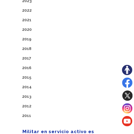
2023
2022
2021
2020
2019
2018
2017
2016
2015
2014
2013
2012
2011
Militar en servicio activo es