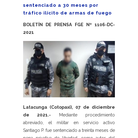
sentenciado a 30 meses por
tráfico ilícito de armas de fuego
BOLETÍN DE PRENSA FGE Nº 1106-DC-
2021
Latacunga (Cotopaxi), 07 de diciembre
de 2021.-
Mediante procedimiento
abreviado, el militar en servicio activo
Santiago P. fue sentenciado a treinta meses de