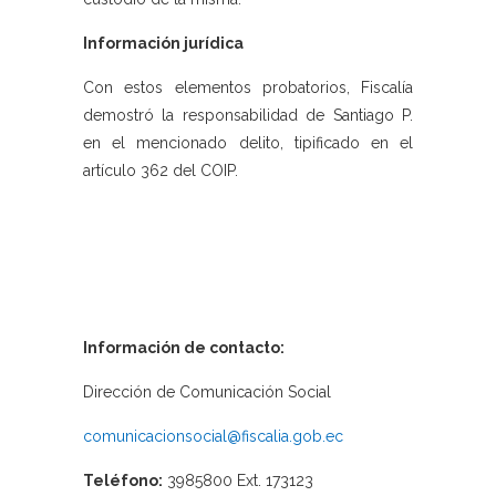
Información jurídica
Con estos elementos probatorios, Fiscalía
demostró la responsabilidad de Santiago P.
en el mencionado delito, tipificado en el
artículo 362 del COIP.
Información de contacto:
Dirección de Comunicación Social
comunicacionsocial@fiscalia.gob.ec
Teléfono:
3985800 Ext. 173123