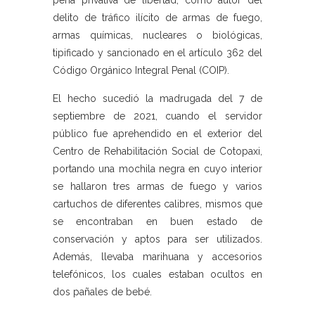
pena privativa de libertad, como autor del
delito de tráfico ilícito de armas de fuego,
armas químicas, nucleares o biológicas,
tipificado y sancionado en el artículo 362 del
Código Orgánico Integral Penal (COIP).
El hecho sucedió la madrugada del 7 de
septiembre de 2021, cuando el servidor
público fue aprehendido en el exterior del
Centro de Rehabilitación Social de Cotopaxi,
portando una mochila negra en cuyo interior
se hallaron tres armas de fuego y varios
cartuchos de diferentes calibres, mismos que
se encontraban en buen estado de
conservación y aptos para ser utilizados.
Además, llevaba marihuana y accesorios
telefónicos, los cuales estaban ocultos en
dos pañales de bebé.