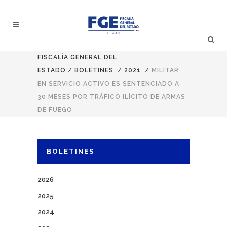
FISCALÍA GENERAL DEL
ESTADO
/
BOLETINES
/
2021
/
MILITAR
EN SERVICIO ACTIVO ES SENTENCIADO A
30 MESES POR TRÁFICO ILÍCITO DE ARMAS
DE FUEGO
BOLETINES
2026
2025
2024