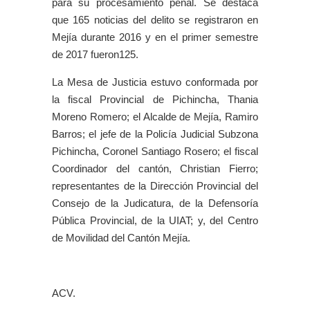
para su procesamiento penal. Se destaca
que 165 noticias del delito se registraron en
Mejía durante 2016 y en el primer semestre
de 2017 fueron125.
La Mesa de Justicia estuvo conformada por
la fiscal Provincial de Pichincha, Thania
Moreno Romero; el Alcalde de Mejía, Ramiro
Barros; el jefe de la Policía Judicial Subzona
Pichincha, Coronel Santiago Rosero; el fiscal
Coordinador del cantón, Christian Fierro;
representantes de la Dirección Provincial del
Consejo de la Judicatura, de la Defensoría
Pública Provincial, de la UIAT; y, del Centro
de Movilidad del Cantón Mejía.
ACV.