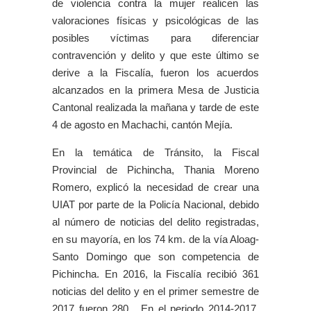
de violencia contra la mujer realicen las
valoraciones físicas y psicológicas de las
posibles víctimas para diferenciar
contravención y delito y que este último se
derive a la Fiscalía, fueron los acuerdos
alcanzados en la primera Mesa de Justicia
Cantonal realizada la mañana y tarde de este
4 de agosto en Machachi, cantón Mejía.
En la temática de Tránsito, la Fiscal
Provincial de Pichincha, Thania Moreno
Romero, explicó la necesidad de crear una
UIAT por parte de la Policía Nacional, debido
al número de noticias del delito registradas,
en su mayoría, en los 74 km. de la vía Aloag-
Santo Domingo que son competencia de
Pichincha. En 2016, la Fiscalía recibió 361
noticias del delito y en el primer semestre de
2017 fueron 280. En el periodo 2014-2017,