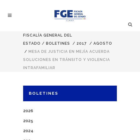
FISCALÍA GENERAL DEL
ESTADO
/
BOLETINES
/
2017
/
AGOSTO
/
MESA DE JUSTICIA EN MEJÍA ACUERDA
SOLUCIONES EN TRÁNSITO Y VIOLENCIA
INTRAFAMILIAR
BOLETINES
2026
2025
2024