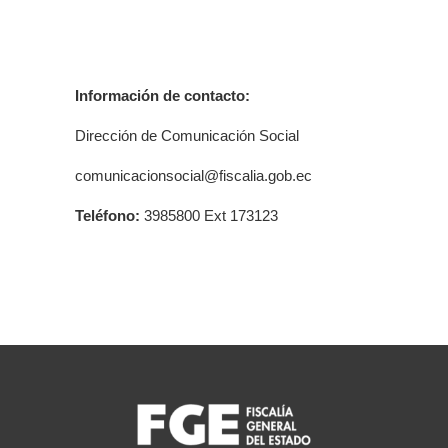
Información de contacto:
Dirección de Comunicación Social
comunicacionsocial@fiscalia.gob.ec
Teléfono:
3985800 Ext 173123