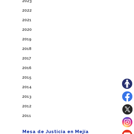
2023
2022
2021
2020
2019
2018
2017
2016
2015
2014
2013
2012
2011
Mesa de Justicia en Mejía