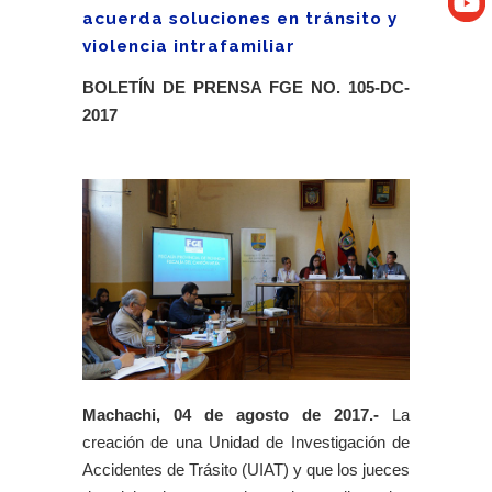
acuerda soluciones en tránsito y
violencia intrafamiliar
BOLETÍN DE PRENSA FGE NO. 105-DC-
2017
Machachi, 04 de agosto de 2017.-
La
creación de una Unidad de Investigación de
Accidentes de Trásito (UIAT) y que los jueces