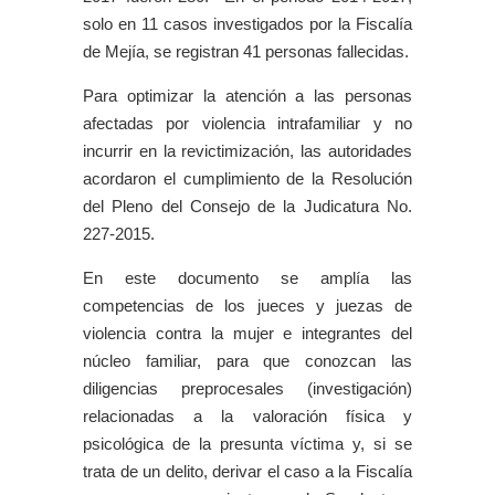
solo en 11 casos investigados por la Fiscalía
de Mejía, se registran 41 personas fallecidas.
Para optimizar la atención a las personas
afectadas por violencia intrafamiliar y no
incurrir en la revictimización, las autoridades
acordaron el cumplimiento de la Resolución
del Pleno del Consejo de la Judicatura No.
227-2015.
En este documento se amplía las
competencias de los jueces y juezas de
violencia contra la mujer e integrantes del
núcleo familiar, para que conozcan las
diligencias preprocesales (investigación)
relacionadas a la valoración física y
psicológica de la presunta víctima y, si se
trata de un delito, derivar el caso a la Fiscalía