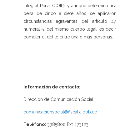
Integral Penal (COIP), y aunque determina una
pena de cinco a siete años, se aplicaron
circunstancias agravantes del artículo 47,
numeral 5, del mismo cuerpo legal, es decir,
cometer el delito entre una o más personas.
Información de contacto:
Dirección de Comunicación Social
comunicacionsocial@fiscalia.gob.ec
Teléfono:
3985800 Ext. 173123