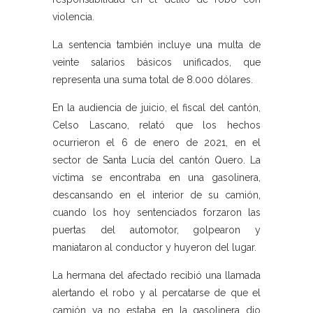
violencia.
La sentencia también incluye una multa de
veinte salarios básicos unificados, que
representa una suma total de 8.000 dólares.
En la audiencia de juicio, el fiscal del cantón,
Celso Lascano, relató que los hechos
ocurrieron el 6 de enero de 2021, en el
sector de Santa Lucía del cantón Quero. La
víctima se encontraba en una gasolinera,
descansando en el interior de su camión,
cuando los hoy sentenciados forzaron las
puertas del automotor, golpearon y
maniataron al conductor y huyeron del lugar.
La hermana del afectado recibió una llamada
alertando el robo y al percatarse de que el
camión ya no estaba en la gasolinera dio