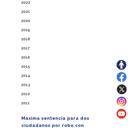
2022
2021
2020
2019
2018
2017
2016
2015
2014
2013
2012
2011
Máxima sentencia para dos
ciudadanos por robo con