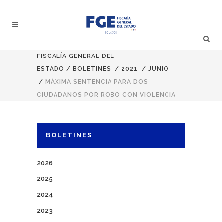
FISCALÍA GENERAL DEL
ESTADO
/
BOLETINES
/
2021
/
JUNIO
/
MÁXIMA SENTENCIA PARA DOS
CIUDADANOS POR ROBO CON VIOLENCIA
BOLETINES
2026
2025
2024
2023