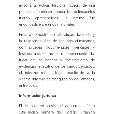
aviso a la Policía Nacional. Luego de una
persecución ininterrumpida, los delincuentes
fueron aprehendidos; la víctima fue
encontrada entre unos matorrales.
Fiscalía demostró la materialidad del delito y
la responsabilidad de los dos ciudadanos,
con pruebas documentales, periciales y
testimoniales como el reconocimiento del
lugar de los hechos y levantamiento de
evidencias, el avalúo de los daños causados,
el informe médico-legal practicado a la
víctima, informe de triangulación de llamadas,
entre otros.
Información jurídica
El delito de robo está tipificado en el artículo
189, inciso primero del Código Orgánico