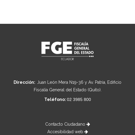
Dirección:
Juan León Mera N19-36 y Av. Patria, Edificio
Fiscalía General del Estado (Quito).
Teléfono:
02 3985 800
Contacto Ciudadano
Accesibilidad web