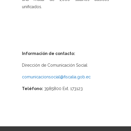
unificados.
Información de contacto:
Dirección de Comunicación Social
comunicacionsocial@fiscalia.gob.ec
Teléfono:
3985800 Ext. 173123