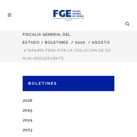
FISCALÍA GENERAL DEL
ESTADO
/
BOLETINES
/
2020
/
AGOSTO
/
MÁXIMA PENA POR LA VIOLACIÓN DE SU
HIJA ADOLESCENTE
BOLETINES
2026
2025
2024
2023