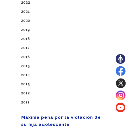
2022
2021
2020
2019
2018
2017
2016
2015
2014
2013
2012
2011
Máxima pena por la violación de
su hija adolescente