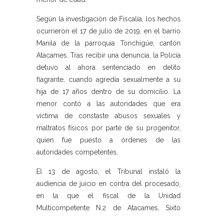
Según la investigación de Fiscalía, los hechos
ocurrieron el 17 de julio de 2019, en el barrio
Manila de la parroquia Tonchigüe, cantón
Atacames. Tras recibir una denuncia, la Policía
detuvo al ahora sentenciado en delito
flagrante, cuando agredía sexualmente a su
hija de 17 años dentro de su domicilio. La
menor contó a las autoridades que era
víctima de constaste abusos sexuales y
maltratos físicos por parte de su progenitor,
quien fue puesto a órdenes de las
autoridades competentes.
El 13 de agosto, el Tribunal instaló la
audiencia de juicio en contra del procesado,
en la que el fiscal de la Unidad
Multicompetente N.2 de Atacames, Sixto