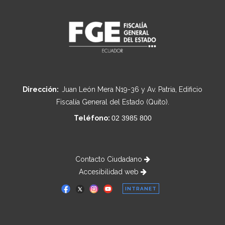
Dirección:
Juan León Mera N19-36 y Av. Patria, Edificio
Fiscalía General del Estado (Quito).
Teléfono:
02 3985 800
Contacto Ciudadano
Accesibilidad web
INTRANET