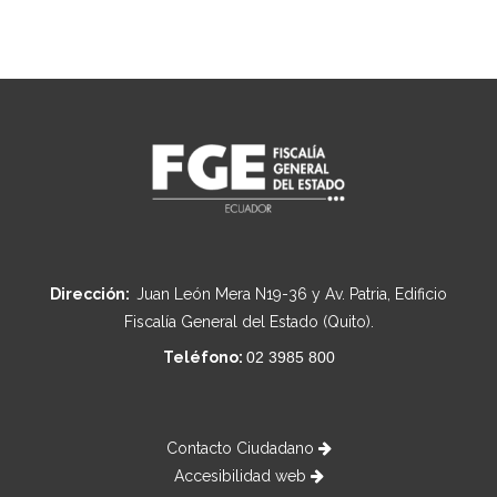
Dirección:
Juan León Mera N19-36 y Av. Patria, Edificio
Fiscalía General del Estado (Quito).
Teléfono:
02 3985 800
Contacto Ciudadano
Accesibilidad web