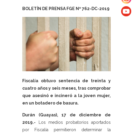
BOLETÍN DE PRENSA FGE Nº 762-DC-2019
Fiscalía obtuvo sentencia de treinta y
cuatro años y seis meses, tras comprobar
que asesinó e incineró a la joven mujer,
en un botadero de basura.
Durán (Guayas), 17 de diciembre de
2019.-
Los medios probatorios aportados
por Fiscalía permitieron determinar la