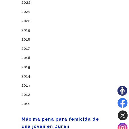
2022
2021
2020
2019
2018
2017
2016
2015
2014
2013
2012
2011
Máxima pena para femicida de
una joven en Durán