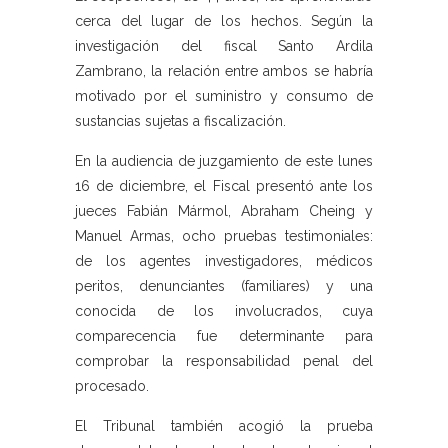
cerca del lugar de los hechos. Según la
investigación del fiscal Santo Ardila
Zambrano, la relación entre ambos se habría
motivado por el suministro y consumo de
sustancias sujetas a fiscalización.
En la audiencia de juzgamiento de este lunes
16 de diciembre, el Fiscal presentó ante los
jueces Fabián Mármol, Abraham Cheing y
Manuel Armas, ocho pruebas testimoniales:
de los agentes investigadores, médicos
peritos, denunciantes (familiares) y una
conocida de los involucrados, cuya
comparecencia fue determinante para
comprobar la responsabilidad penal del
procesado.
El Tribunal también acogió la prueba