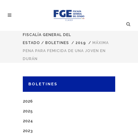
FISCALÍA GENERAL DEL
ESTADO
/
BOLETINES
/
2019
/
MÁXIMA
PENA PARA FEMICIDA DE UNA JOVEN EN
DURÁN
BOLETINES
2026
2025
2024
2023