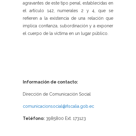
agravantes de este tipo penal, establecidas en
el artículo 142, numerales 2 y 4, que se
refieren a la existencia de una relación que
implica confianza, subordinación y a exponer
el cuerpo de la víctima en un lugar público.
Información de contacto:
Dirección de Comunicación Social
comunicacionsocial@fiscalia.gob.ec
Teléfono:
3985800 Ext. 173123