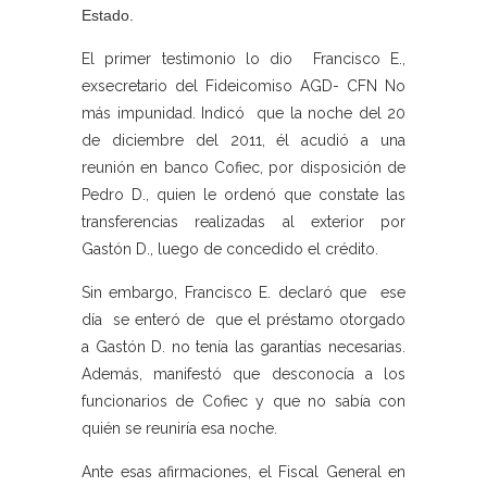
Estado.
El primer testimonio lo dio Francisco E.,
exsecretario del Fideicomiso AGD- CFN No
más impunidad. Indicó que la noche del 20
de diciembre del 2011, él acudió a una
reunión en banco Cofiec, por disposición de
Pedro D., quien le ordenó que constate las
transferencias realizadas al exterior por
Gastón D., luego de concedido el crédito.
Sin embargo, Francisco E. declaró que ese
día se enteró de que el préstamo otorgado
a Gastón D. no tenía las garantías necesarias.
Además, manifestó que desconocía a los
funcionarios de Cofiec y que no sabía con
quién se reuniría esa noche.
Ante esas afirmaciones, el Fiscal General en