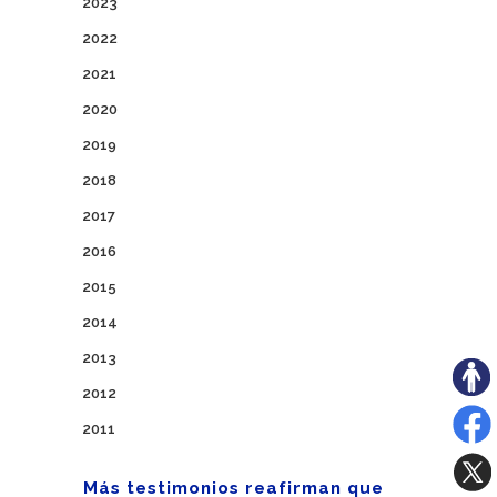
2023
2022
2021
2020
2019
2018
2017
2016
2015
2014
2013
2012
2011
Más testimonios reafirman que