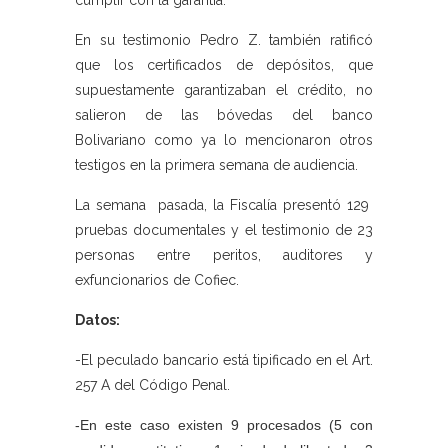
cumplir con la garantía.
En su testimonio Pedro Z. también ratificó
que los certificados de depósitos, que
supuestamente garantizaban el crédito, no
salieron de las bóvedas del banco
Bolivariano como ya lo mencionaron otros
testigos en la primera semana de audiencia.
La semana pasada, la Fiscalía presentó 129
pruebas documentales y el testimonio de 23
personas entre peritos, auditores y
exfuncionarios de Cofiec.
Datos:
-El peculado bancario está tipificado en el Art.
257 A del Código Penal.
-En este caso existen 9 procesados (5 con