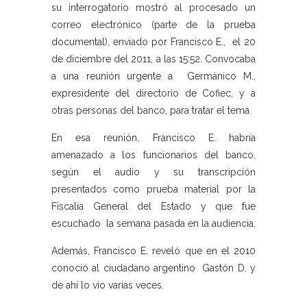
su interrogatorio mostró al procesado un
correo electrónico (parte de la prueba
documental), enviado por Francisco E., el 20
de diciembre del 2011, a las 15:52. Convocaba
a una reunión urgente a Germánico M.,
expresidente del directorio de Cofiec, y a
otras personas del banco, para tratar el tema.
En esa reunión, Francisco E. habría
amenazado a los funcionarios del banco,
según el audio y su transcripción
presentados como prueba material por la
Fiscalía General del Estado y que fue
escuchado la semana pasada en la audiencia.
Además, Francisco E. reveló que en el 2010
conoció al ciudadano argentino Gastón D. y
de ahí lo vio varias veces.