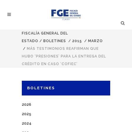
FISCALÍA GENERAL DEL
ESTADO
/
BOLETINES
/
2015
/
MARZO
/
MÁS TESTIMONIOS REAFIRMAN QUE
HUBO ‘PRESIONES’ PARA LA ENTREGA DEL
CRÉDITO EN CASO ‘COFIEC’
BOLETINES
2026
2025
2024