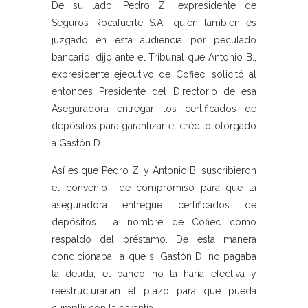
De su lado, Pedro Z., expresidente de
Seguros Rocafuerte S.A., quien también es
juzgado en esta audiencia por peculado
bancario, dijo ante el Tribunal que Antonio B.,
expresidente ejecutivo de Cofiec, solicitó al
entonces Presidente del Directorio de esa
Aseguradora entregar los certificados de
depósitos para garantizar el crédito otorgado
a Gastón D.
Así es que Pedro Z. y Antonio B. suscribieron
el convenio de compromiso para que la
aseguradora entregue certificados de
depósitos a nombre de Cofiec como
respaldo del préstamo. De esta manera
condicionaba a que si Gastón D. no pagaba
la deuda, el banco no la haría efectiva y
reestructurarían el plazo para que pueda