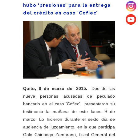
hubo ‘presiones’ para la entrega
del crédito en caso ‘Cofiec’
Quito, 9 de marzo del 2015.-
Dos de las
nueve personas acusadas de peculado
bancario en el caso ‘Cofiec’ presentaron su
testimonio la mañana de este lunes 9 de
marzo. Lo hicieron durante el sexto día de
audiencia de juzgamiento, en la que participa
Galo Chiriboga Zambrano, fiscal General del