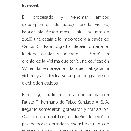
El móvil
El procesado y Nehomar, ambos
excompañeros de trabajo de la víctima,
habrían planificado meses antes (octubre de
2018) una estafa a la importadora a través de
Carlos (+). Para lograrlo, debían quitarle el
teléfono celular y acceder a “Pablo”, un
cliente de la víctima que tenía una calificación
“A” en la empresa en la que trabajaba la
víctima y así efectuarse un pedido grande de
electrodomésticos.
El día 19, acudió a la cita concertada con
Fausto F., hermano de Pablo Santiago A. S. Al
llegar lo sometieron, golpearon y maniataron.
Cuando lo embalaban, el dueño del edificio
pasaba por el corredor y escuchó el ruido de