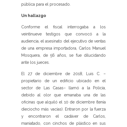
pública para el procesado.
Un hallazgo
Conforme el fiscal interrogaba a los
veintinueve testigos que convocó a la
audiencia, el asesinato del ejecutivo de ventas
de una empresa importadora, Carlos Manuel
Mosquera, de 56 años, se fue dilucidando
ante los jueces.
El 27 de diciembre de 2018, Luis C. –
propietario de un edificio ubicado en el
sector de Las Casas– llamó a la Policía,
debido al olor que emanaba una de las
oficinas que alquiló el 10 de diciembre (tenía
dieciocho más vacías). Entraron por la fuerza
y encontraron el cadáver de Carlos,
maniatado, con cinchos de plástico en sus