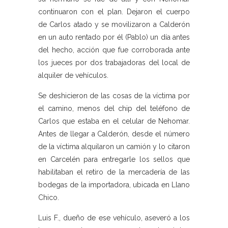
continuaron con el plan. Dejaron el cuerpo
de Carlos atado y se movilizaron a Calderón
en un auto rentado por él (Pablo) un día antes
del hecho, acción que fue corroborada ante
los jueces por dos trabajadoras del local de
alquiler de vehículos.
Se deshicieron de las cosas de la víctima por
el camino, menos del chip del teléfono de
Carlos que estaba en el celular de Nehomar.
Antes de llegar a Calderón, desde el número
de la víctima alquilaron un camión y lo citaron
en Carcelén para entregarle los sellos que
habilitaban el retiro de la mercadería de las
bodegas de la importadora, ubicada en Llano
Chico.
Luis F., dueño de ese vehículo, aseveró a los