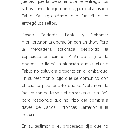
jueces que la persona que le entregó los
sellos nunca le dijo nombre, pero el acusado
Pablo Santiago afirmó que fue él quien
entregó los sellos.
Desde Calderón, Pablo y Nehomar
monitorearon la operación con un dron. Pero
la mercadería solicitada desbordó la
capacidad del camión. A Vinicio J., jefe de
bodega, le llamó la atención que el cliente
Pablo no estuviera presente en el embarque.
En su testimonio, dijo que se comunicó con
el cliente para decirle que el “volumen de
facturación no le va a alcanzar en el camión”,
pero respondió que no hizo esa compra a
través de Carlos. Entonces, llamaron a la
Policía.
En su testimonio, el procesado dijo que no