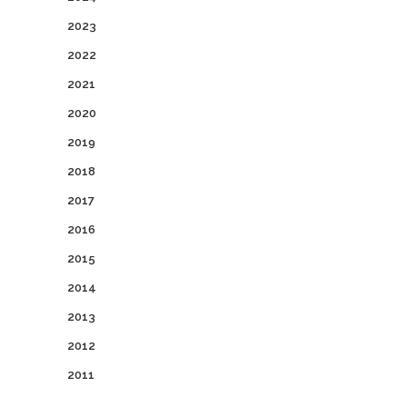
2023
2022
2021
2020
2019
2018
2017
2016
2015
2014
2013
2012
2011