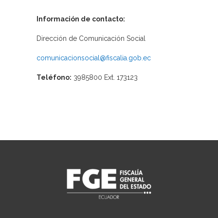
Información de contacto:
Dirección de Comunicación Social
comunicacionsocial@fiscalia.gob.ec
Teléfono:
3985800 Ext. 173123