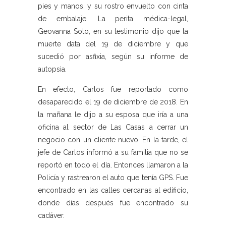
pies y manos, y su rostro envuelto con cinta
de embalaje. La perita médica-legal,
Geovanna Soto, en su testimonio dijo que la
muerte data del 19 de diciembre y que
sucedió por asfixia, según su informe de
autopsia.
En efecto, Carlos fue reportado como
desaparecido el 19 de diciembre de 2018. En
la mañana le dijo a su esposa que iría a una
oficina al sector de Las Casas a cerrar un
negocio con un cliente nuevo. En la tarde, el
jefe de Carlos informó a su familia que no se
reportó en todo el día. Entonces llamaron a la
Policía y rastrearon el auto que tenía GPS. Fue
encontrado en las calles cercanas al edificio,
donde días después fue encontrado su
cadáver.