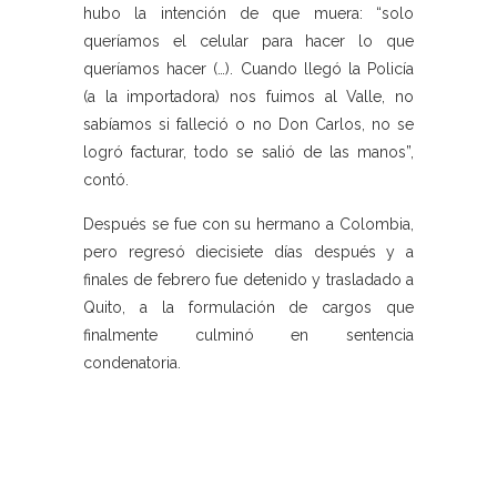
hubo la intención de que muera: “solo
queríamos el celular para hacer lo que
queríamos hacer (…). Cuando llegó la Policía
(a la importadora) nos fuimos al Valle, no
sabíamos si falleció o no Don Carlos, no se
logró facturar, todo se salió de las manos”,
contó.
Después se fue con su hermano a Colombia,
pero regresó diecisiete días después y a
finales de febrero fue detenido y trasladado a
Quito, a la formulación de cargos que
finalmente culminó en sentencia
condenatoria.