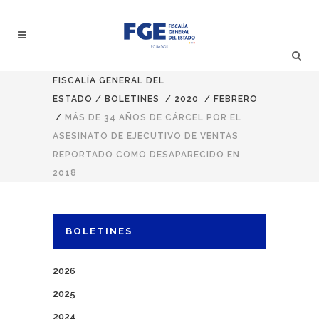
FISCALÍA GENERAL DEL
ESTADO
/
BOLETINES
/
2020
/
FEBRERO
/
MÁS DE 34 AÑOS DE CÁRCEL POR EL
ASESINATO DE EJECUTIVO DE VENTAS
REPORTADO COMO DESAPARECIDO EN
2018
BOLETINES
2026
2025
2024