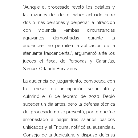
“Aunque el procesado reveló los detalles y
las razones del delito, haber actuado entre
dos o más personas y perpetrar la infracción
con violencia –ambas circunstancias
agravantes demostradas durante la
audiencia–, no permiten la aplicación de la
atenuante trascendental”, argumentó ante los
jueces el fiscal de Personas y Garantías,
Samuel Orlando Benavides.
La audiencia de juzgamiento, convocada con
tres meses de anticipación, se instaló y
culminó el 6 de febrero de 2020. Debió
suceder un día antes, pero la defensa técnica
del procesado no se presentó, por lo que fue
amonestado a pagar tres salarios básicos
unificados y el Tribunal notificó su ausencia al
Consejo de la Judicatura, y dispuso defensa