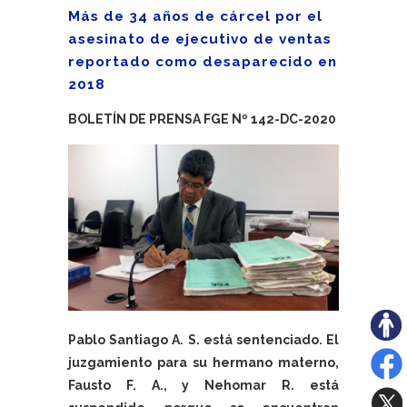
Más de 34 años de cárcel por el
asesinato de ejecutivo de ventas
reportado como desaparecido en
2018
BOLETÍN DE PRENSA FGE Nº 142-DC-2020
Pablo Santiago A. S. está sentenciado. El
juzgamiento para su hermano materno,
Fausto F. A., y Nehomar R. está