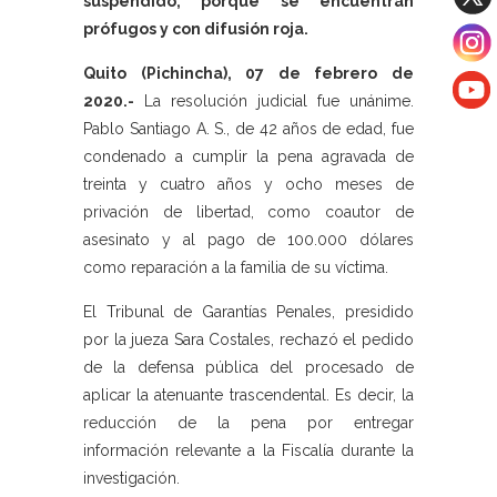
suspendido, porque se encuentran
prófugos y con difusión roja.
Quito (Pichincha), 07 de febrero de
2020.-
La resolución judicial fue unánime.
Pablo Santiago A. S., de 42 años de edad, fue
condenado a cumplir la pena agravada de
treinta y cuatro años y ocho meses de
privación de libertad, como coautor de
asesinato y al pago de 100.000 dólares
como reparación a la familia de su víctima.
El Tribunal de Garantías Penales, presidido
por la jueza Sara Costales, rechazó el pedido
de la defensa pública del procesado de
aplicar la atenuante trascendental. Es decir, la
reducción de la pena por entregar
información relevante a la Fiscalía durante la
investigación.