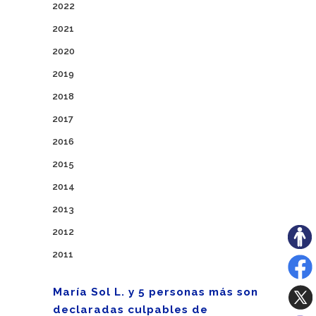
2022
2021
2020
2019
2018
2017
2016
2015
2014
2013
2012
2011
María Sol L. y 5 personas más son
declaradas culpables de