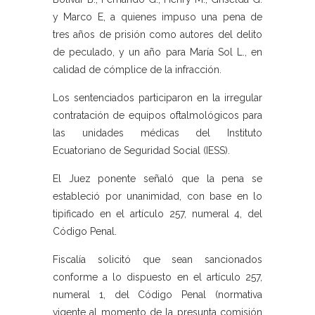
y Marco E, a quienes impuso una pena de
tres años de prisión como autores del delito
de peculado, y un año para María Sol L., en
calidad de cómplice de la infracción.
Los sentenciados participaron en la irregular
contratación de equipos oftalmológicos para
las unidades médicas del Instituto
Ecuatoriano de Seguridad Social (IESS).
El Juez ponente señaló que la pena se
estableció por unanimidad, con base en lo
tipificado en el artículo 257, numeral 4, del
Código Penal.
Fiscalía solicitó que sean sancionados
conforme a lo dispuesto en el artículo 257,
numeral 1, del Código Penal (normativa
vigente al momento de la presunta comisión