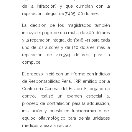
de la infracción) y que cumplan con la
reparación integral de 7’405.100 dólares.
La decisión de los magistrados también
incluye el pago de una multa de 400 dólares
y la reparación integral de 1’398.741 para cada
uno de los autores y de 120 dólares, más la
reparación de 411.394 dólares, para la
cómplice.
El proceso inició con un Informe con Indicios
de Responsabilidad Penal (IRP) emitido por la
Contraloría General del Estado. El órgano de
control realizó un examen especial al
proceso de contratación para la adquisición,
instalación y puesta en funcionamiento del
equipo oftalmológico para treinta unidades
médicas, a escala nacional.