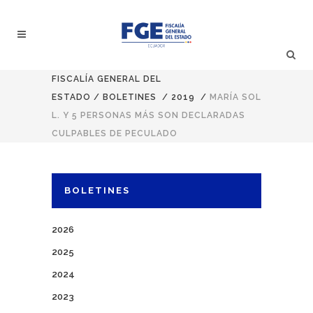
FISCALÍA GENERAL DEL
ESTADO
/
BOLETINES
/
2019
/
MARÍA SOL
L. Y 5 PERSONAS MÁS SON DECLARADAS
CULPABLES DE PECULADO
BOLETINES
2026
2025
2024
2023