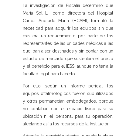
La investigación de Fiscalía determinó que
María Sol L., como directora del Hospital
Carlos Andrade Marín (HCAM), formuló la
necesidad para adquirir los equipos sin que
existiera un requerimiento por parte de los
representantes de las unidades médicas a las
que iban a ser destinados y sin contar con un
estudio de mercado que sustentara el precio
y el beneficio para el IESS, aunque no tenía la
facultad legal para hacerlo.
Por ello, según un informe pericial, los
equipos oftalmológicos fueron subutilizados
y otros permanecían embodegados, porque
no contaban con el espacio físico para su
ubicación ni el personal para su operación,
afectando así a los recursos de la Institución.