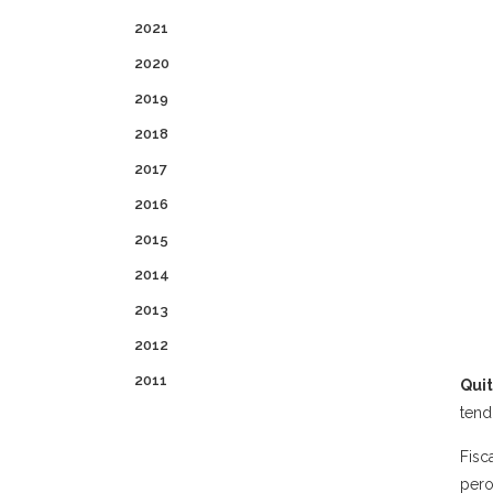
2021
2020
2019
2018
2017
2016
2015
2014
2013
2012
2011
Qui
tend
Fisc
pero