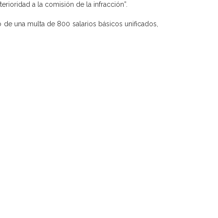
erioridad a la comisión de la infracción”.
o de una multa de 800 salarios básicos unificados,