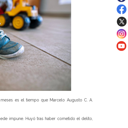
 meses es el tiempo que Marcelo Augusto C. A.
uede impune. Huyó tras haber cometido el delito,