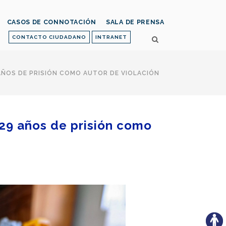
CASOS DE CONNOTACIÓN
SALA DE PRENSA
CONTACTO CIUDADANO
INTRANET
AÑOS DE PRISIÓN COMO AUTOR DE VIOLACIÓN
 29 años de prisión como