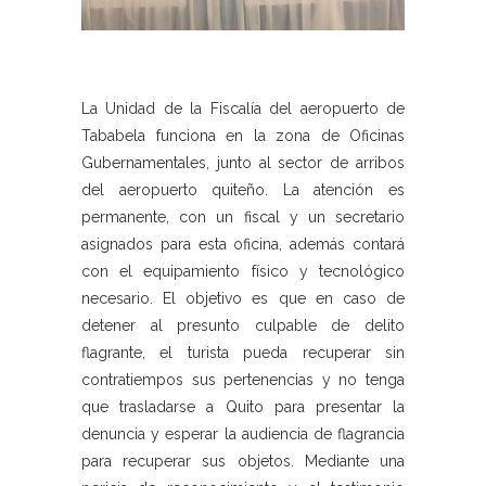
La Unidad de la Fiscalía del aeropuerto de
Tababela funciona en la zona de Oficinas
Gubernamentales, junto al sector de arribos
del aeropuerto quiteño. La atención es
permanente, con un fiscal y un secretario
asignados para esta oficina, además contará
con el equipamiento físico y tecnológico
necesario. El objetivo es que en caso de
detener al presunto culpable de delito
flagrante, el turista pueda recuperar sin
contratiempos sus pertenencias y no tenga
que trasladarse a Quito para presentar la
denuncia y esperar la audiencia de flagrancia
para recuperar sus objetos. Mediante una