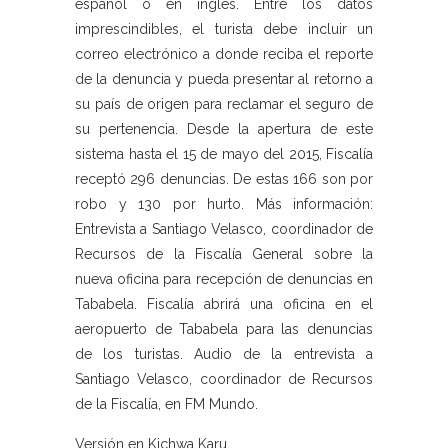
español o en inglés. Entre los datos
imprescindibles, el turista debe incluir un
correo electrónico a donde reciba el reporte
de la denuncia y pueda presentar al retorno a
su país de origen para reclamar el seguro de
su pertenencia. Desde la apertura de este
sistema hasta el 15 de mayo del 2015, Fiscalía
receptó 296 denuncias. De estas 166 son por
robo y 130 por hurto. Más información:
Entrevista a Santiago Velasco, coordinador de
Recursos de la Fiscalía General sobre la
nueva oficina para recepción de denuncias en
Tababela. Fiscalía abrirá una oficina en el
aeropuerto de Tababela para las denuncias
de los turistas. Audio de la entrevista a
Santiago Velasco, coordinador de Recursos
de la Fiscalía, en FM Mundo.
Versión en Kichwa Karu