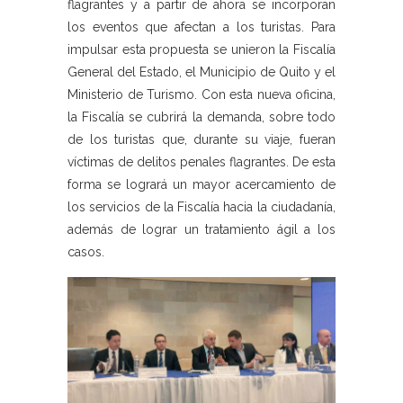
flagrantes y a partir de ahora se incorporan
los eventos que afectan a los turistas. Para
impulsar esta propuesta se unieron la Fiscalía
General del Estado, el Municipio de Quito y el
Ministerio de Turismo. Con esta nueva oficina,
la Fiscalía se cubrirá la demanda, sobre todo
de los turistas que, durante su viaje, fueran
víctimas de delitos penales flagrantes. De esta
forma se logrará un mayor acercamiento de
los servicios de la Fiscalía hacia la ciudadanía,
además de lograr un tratamiento ágil a los
casos.