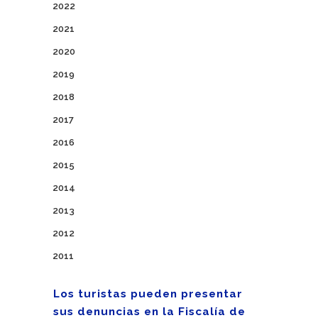
2022
2021
2020
2019
2018
2017
2016
2015
2014
2013
2012
2011
Los turistas pueden presentar
sus denuncias en la Fiscalía de