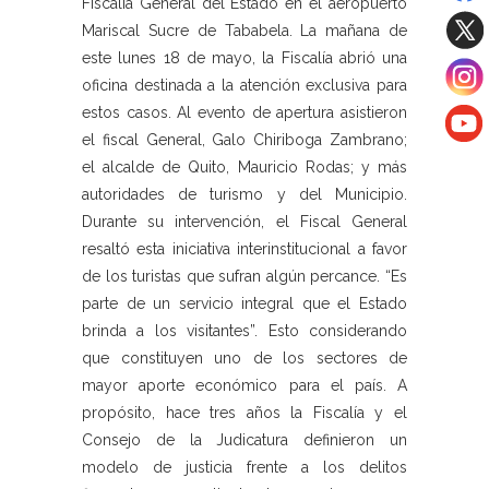
Fiscalía General del Estado en el aeropuerto
Mariscal Sucre de Tababela. La mañana de
este lunes 18 de mayo, la Fiscalía abrió una
oficina destinada a la atención exclusiva para
estos casos. Al evento de apertura asistieron
el fiscal General, Galo Chiriboga Zambrano;
el alcalde de Quito, Mauricio Rodas; y más
autoridades de turismo y del Municipio.
Durante su intervención, el Fiscal General
resaltó esta iniciativa interinstitucional a favor
de los turistas que sufran algún percance. “Es
parte de un servicio integral que el Estado
brinda a los visitantes”. Esto considerando
que constituyen uno de los sectores de
mayor aporte económico para el país. A
propósito, hace tres años la Fiscalía y el
Consejo de la Judicatura definieron un
modelo de justicia frente a los delitos