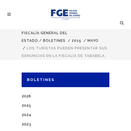
FISCALÍA GENERAL DEL
ESTADO
/
BOLETINES
/
2015
/
MAYO
/
LOS TURISTAS PUEDEN PRESENTAR SUS
DENUNCIAS EN LA FISCALÍA DE TABABELA
BOLETINES
2026
2025
2024
2023