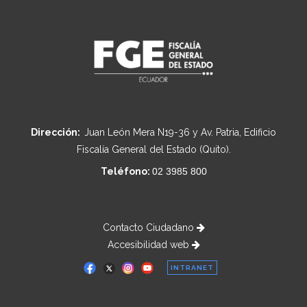
Dirección:
Juan León Mera N19-36 y Av. Patria, Edificio
Fiscalía General del Estado (Quito).
Teléfono:
02 3985 800
Contacto Ciudadano
Accesibilidad web
INTRANET