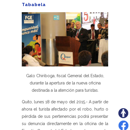
Tababela
Galo Chiriboga, fiscal General del Estado,
durante la apertura de la nueva oficina
destinada a la atención para turistas.
Quito, lunes 18 de mayo del 2015.- A partir de
ahora el turista afectado por el robo, hurto o
pérdida de sus pertenencias podrá presentar
su denuncia directamente en la oficina de la