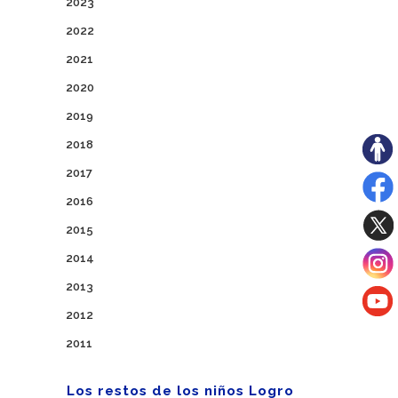
2023
2022
2021
2020
2019
2018
2017
2016
2015
2014
2013
2012
2011
Los restos de los niños Logro