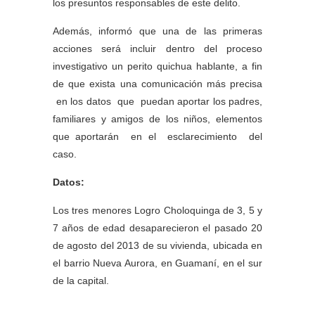
los presuntos responsables de este delito.
Además, informó que una de las primeras
acciones será incluir dentro del proceso
investigativo un perito quichua hablante, a fin
de que exista una comunicación más precisa
en los datos que puedan aportar los padres,
familiares y amigos de los niños, elementos
que aportarán en el esclarecimiento del
caso.
Datos:
Los tres menores Logro Choloquinga de 3, 5 y
7 años de edad desaparecieron el pasado 20
de agosto del 2013 de su vivienda, ubicada en
el barrio Nueva Aurora, en Guamaní, en el sur
de la capital.