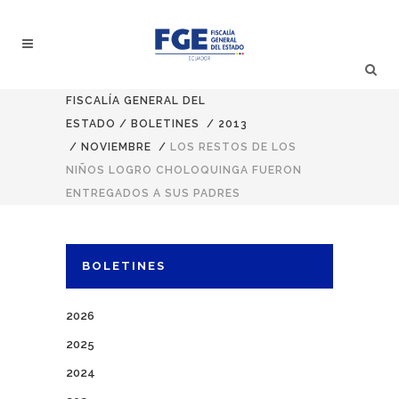
FISCALÍA GENERAL DEL
ESTADO
/
BOLETINES
/
2013
/
NOVIEMBRE
/
LOS RESTOS DE LOS
NIÑOS LOGRO CHOLOQUINGA FUERON
ENTREGADOS A SUS PADRES
BOLETINES
2026
2025
2024