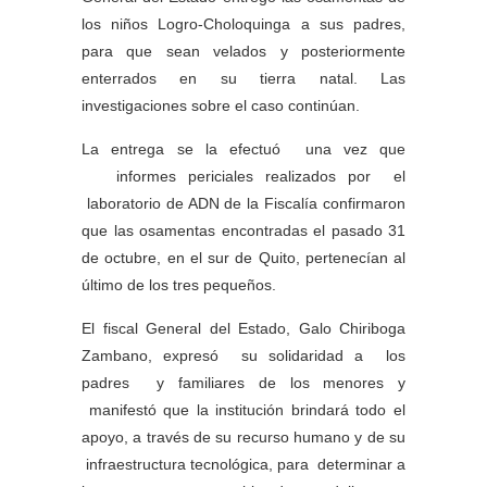
los niños Logro-Choloquinga a sus padres,
para que sean velados y posteriormente
enterrados en su tierra natal. Las
investigaciones sobre el caso continúan.
La entrega se la efectuó una vez que
informes periciales realizados por el
laboratorio de ADN de la Fiscalía confirmaron
que las osamentas encontradas el pasado 31
de octubre, en el sur de Quito, pertenecían al
último de los tres pequeños.
El fiscal General del Estado, Galo Chiriboga
Zambano, expresó su solidaridad a los
padres y familiares de los menores y
manifestó que la institución brindará todo el
apoyo, a través de su recurso humano y de su
infraestructura tecnológica, para determinar a