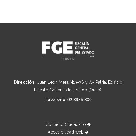
Dirección:
Juan León Mera N19-36 y Av. Patria, Edificio
Fiscalía General del Estado (Quito).
Teléfono:
02 3985 800
Contacto Ciudadano
Accesibilidad web