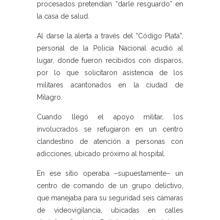
procesados pretendían “darle resguardo” en
la casa de salud.
Al darse la alerta a través del “Código Plata”,
personal de la Policía Nacional acudió al
lugar, donde fueron recibidos con disparos,
por lo que solicitaron asistencia de los
militares acantonados en la ciudad de
Milagro.
Cuando llegó el apoyo militar, los
involucrados se refugiaron en un centro
clandestino de atención a personas con
adicciones, ubicado próximo al hospital.
En ese sitio operaba –supuestamente– un
centro de comando de un grupo delictivo,
que manejaba para su seguridad seis cámaras
de videovigilancia, ubicadas en calles