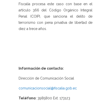
Fiscalía procesa este caso con base en el
artículo 366 del Código Orgánico Integral
Penal (COIP), que sanciona el delito de
terrorismo con pena privativa de libertad de
diez a trece años.
Información de contacto:
Dirección de Comunicación Social
comunicacionsocial@fiscalia.gob.ec
Teléfono:
3985800 Ext. 173123