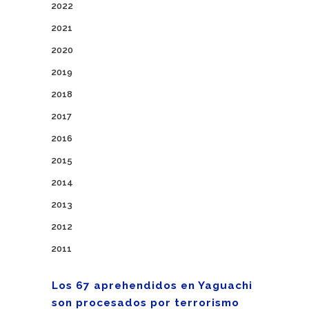
2022
2021
2020
2019
2018
2017
2016
2015
2014
2013
2012
2011
Los 67 aprehendidos en Yaguachi
son procesados por terrorismo