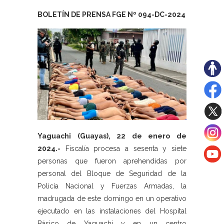
BOLETÍN DE PRENSA FGE Nº 094-DC-2024
Yaguachi (Guayas), 22 de enero de
2024.-
Fiscalía procesa a sesenta y siete
personas que fueron aprehendidas por
personal del Bloque de Seguridad de la
Policía Nacional y Fuerzas Armadas, la
madrugada de este domingo en un operativo
ejecutado en las instalaciones del Hospital
Básico de Yaguachi y en un centro