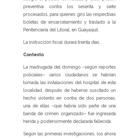
preventiva contra los sesenta y siete
procesados, para quienes giró las respectivas
boletas de encarcelamiento y traslado a la
Penitenciaría del Litoral, en Guayaquil.
La instrucción fiscal durará treinta días.
Contexto
La madrugada del domingo –según reportes
policiales– varios ciudadanos se habrían
tomada las instalaciones del hospital de esta
localidad, después de haberse suscitado un
hecho violento en contra de dos personas,
una de ellas –que habría sido parte de una
banda de crimen organizado– fue ingresada
herida y posteriormente declarada fallecida.
Según las primeras investigaciones, los ahora