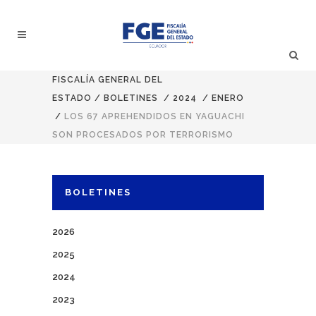
FISCALÍA GENERAL DEL
ESTADO
/
BOLETINES
/
2024
/
ENERO
/
LOS 67 APREHENDIDOS EN YAGUACHI
SON PROCESADOS POR TERRORISMO
BOLETINES
2026
2025
2024
2023