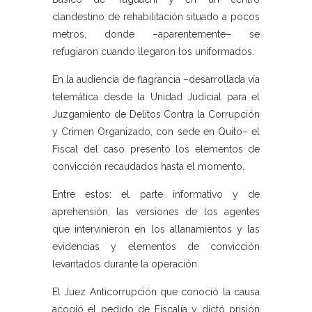
clandestino de rehabilitación situado a pocos
metros, donde –aparentemente– se
refugiaron cuando llegaron los uniformados.
En la audiencia de flagrancia –desarrollada vía
telemática desde la Unidad Judicial para el
Juzgamiento de Delitos Contra la Corrupción
y Crimen Organizado, con sede en Quito– el
Fiscal del caso presentó los elementos de
convicción recaudados hasta el momento.
Entre estos: el parte informativo y de
aprehensión, las versiones de los agentes
que intervinieron en los allanamientos y las
evidencias y elementos de convicción
levantados durante la operación.
El Juez Anticorrupción que conoció la causa
acogió el pedido de Fiscalía y dictó prisión