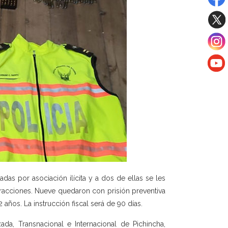
as por asociación ilícita y a dos de ellas se les
fracciones. Nueve quedaron con prisión preventiva
años. La instrucción fiscal será de 90 días.
ada, Transnacional e Internacional de Pichincha,