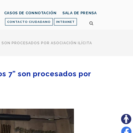
CASOS DE CONNOTACIÓN
SALA DE PRENSA
CONTACTO CIUDADANO
INTRANET
” SON PROCESADOS POR ASOCIACIÓN ILÍCITA
os 7” son procesados por