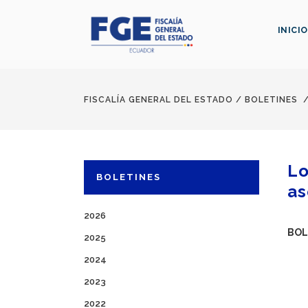
INICIO
FISCALÍA GENERAL DEL ESTADO
/
BOLETINES
Lo
BOLETINES
as
2026
BOL
2025
2024
2023
2022