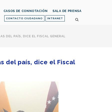
CASOS DE CONNOTACIÓN
SALA DE PRENSA
CONTACTO CIUDADANO
INTRANET
S DEL PAÍS, DICE EL FISCAL GENERAL
 del país, dice el Fiscal