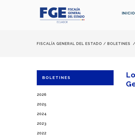
INICIO
FISCALÍA GENERAL DEL ESTADO
/
BOLETINES
Lo
BOLETINES
Ge
2026
2025
2024
2023
2022