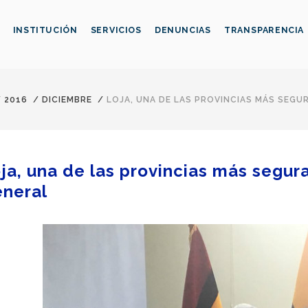
INSTITUCIÓN
SERVICIOS
DENUNCIAS
TRANSPARENCIA
/
2016
/
DICIEMBRE
/
LOJA, UNA DE LAS PROVINCIAS MÁS SEGURA
ja, una de las provincias más seguras
neral