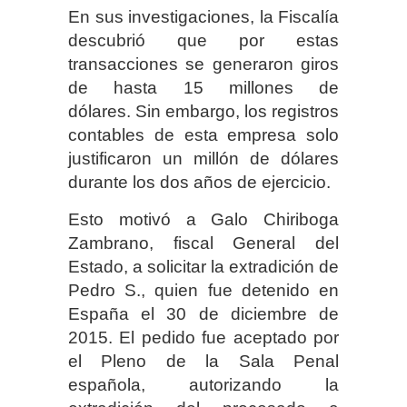
En sus investigaciones, la Fiscalía
descubrió que por estas
transacciones se generaron giros
de hasta 15 millones de
dólares. Sin embargo, los registros
contables de esta empresa solo
justificaron un millón de dólares
durante los dos años de ejercicio.
Esto motivó a Galo Chiriboga
Zambrano, fiscal General del
Estado, a solicitar la extradición de
Pedro S., quien fue detenido en
España el 30 de diciembre de
2015. El pedido fue aceptado por
el Pleno de la Sala Penal
española, autorizando la