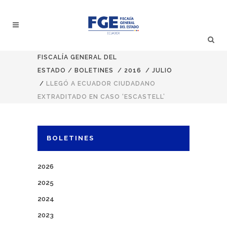
FISCALÍA GENERAL DEL
ESTADO
/
BOLETINES
/
2016
/
JULIO
/
LLEGÓ A ECUADOR CIUDADANO
EXTRADITADO EN CASO ‘ESCASTELL’
BOLETINES
2026
2025
2024
2023