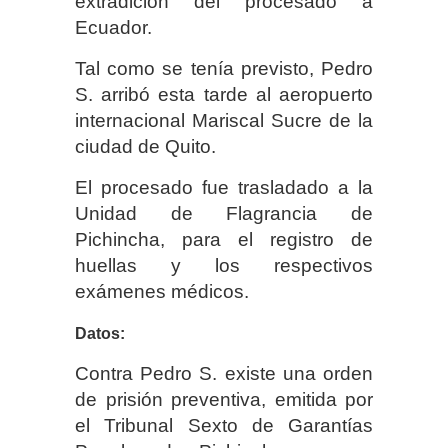
extradición del procesado a
Ecuador.
Tal como se tenía previsto, Pedro
S. arribó esta tarde al aeropuerto
internacional Mariscal Sucre de la
ciudad de Quito.
El procesado fue trasladado a la
Unidad de Flagrancia de
Pichincha, para el registro de
huellas y los respectivos
exámenes médicos.
Datos:
Contra Pedro S. existe una orden
de prisión preventiva, emitida por
el Tribunal Sexto de Garantías