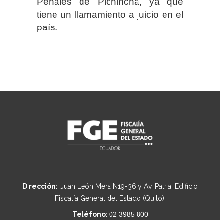
Penales de Pichincha, ya que
tiene un llamamiento a juicio en el
país.
Dirección:
Juan León Mera N19-36 y Av. Patria, Edificio
Fiscalía General del Estado (Quito).
Teléfono:
02 3985 800