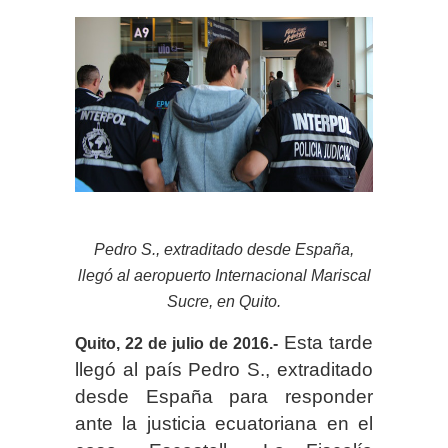
Pedro S., extraditado desde España,
llegó al aeropuerto Internacional Mariscal
Sucre, en Quito.
Esta tarde
Quito, 22 de julio de 2016.-
llegó al país Pedro S., extraditado
desde España para responder
ante la justicia ecuatoriana en el