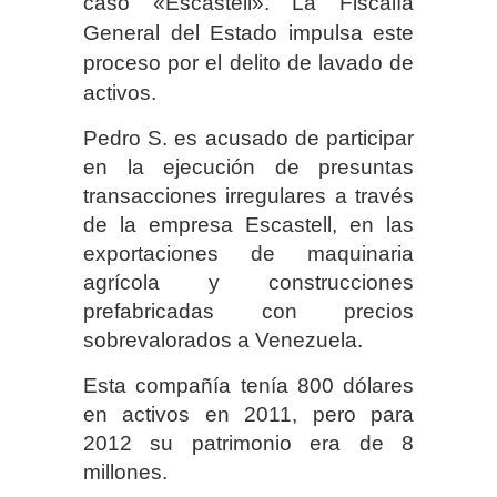
caso «Escastell». La Fiscalía
General del Estado impulsa este
proceso por el delito de lavado de
activos.
Pedro S. es acusado de participar
en la ejecución de presuntas
transacciones irregulares a través
de la empresa Escastell, en las
exportaciones de maquinaria
agrícola y construcciones
prefabricadas con precios
sobrevalorados a Venezuela.
Esta compañía tenía 800 dólares
en activos en 2011, pero para
2012 su patrimonio era de 8
millones.