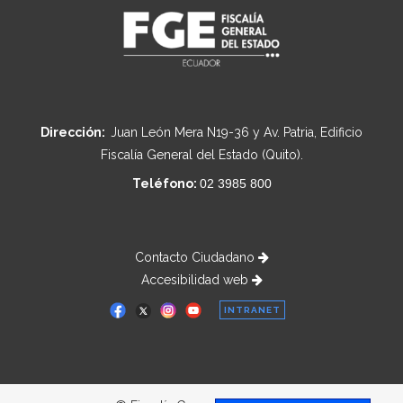
Dirección:
Juan León Mera N19-36 y Av. Patria, Edificio
Fiscalía General del Estado (Quito).
Teléfono:
02 3985 800
Contacto Ciudadano
Accesibilidad web
INTRANET