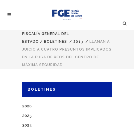
FISCALÍA GENERAL DEL
ESTADO
/
BOLETINES
/
2013
/
LLAMAN A
JUICIO A CUATRO PRESUNTOS IMPLICADOS
EN LA FUGA DE REOS DEL CENTRO DE
MÁXIMA SEGURIDAD
BOLETINES
2026
2025
2024