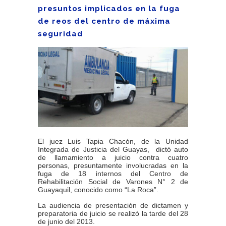
presuntos implicados en la fuga
de reos del centro de máxima
seguridad
El juez Luis Tapia Chacón, de la Unidad
Integrada de Justicia del Guayas, dictó auto
de llamamiento a juicio contra cuatro
personas, presuntamente involucradas en la
fuga de 18 internos del Centro de
Rehabilitación Social de Varones N° 2 de
Guayaquil, conocido como “La Roca”.
La audiencia de presentación de dictamen y
preparatoria de juicio se realizó la tarde del 28
de junio del 2013.