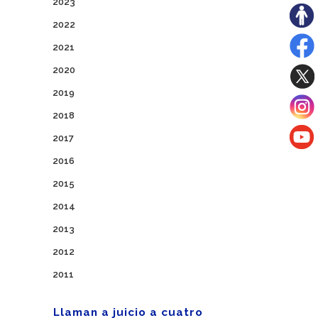
2023
2022
2021
2020
2019
2018
2017
2016
2015
2014
2013
2012
2011
Llaman a juicio a cuatro