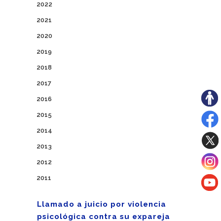
2022
2021
2020
2019
2018
2017
2016
2015
2014
2013
2012
2011
Llamado a juicio por violencia
psicológica contra su expareja