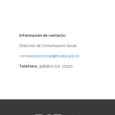
Información de contacto:
Dirección de Comunicación Social
comunicacionsocial@fiscalia.gob.ec
Teléfono:
3985800 Ext. 173123