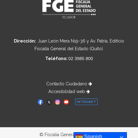
Dirección:
Juan León Mera N19-36 y Av. Patria, Edificio
Fiscalía General del Estado (Quito).
Teléfono:
02 3985 800
Contacto Ciudadano
Accesibilidad web
INTRANET
© Fiscalía General del Estado
Spanish