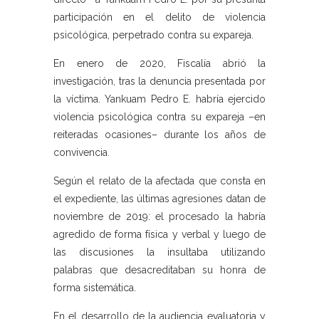
participación en el delito de violencia
psicológica, perpetrado contra su expareja.
En enero de 2020, Fiscalía abrió la
investigación, tras la denuncia presentada por
la víctima. Yankuam Pedro E. habría ejercido
violencia psicológica contra su expareja –en
reiteradas ocasiones– durante los años de
convivencia.
Según el relato de la afectada que consta en
el expediente, las últimas agresiones datan de
noviembre de 2019: el procesado la habría
agredido de forma física y verbal y luego de
las discusiones la insultaba utilizando
palabras que desacreditaban su honra de
forma sistemática.
En el desarrollo de la audiencia evaluatoria y