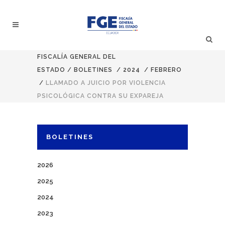
FISCALÍA GENERAL DEL
ESTADO
/
BOLETINES
/
2024
/
FEBRERO
/
LLAMADO A JUICIO POR VIOLENCIA
PSICOLÓGICA CONTRA SU EXPAREJA
BOLETINES
2026
2025
2024
2023