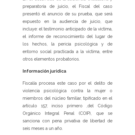
preparatoria de juicio, el Fiscal del caso
presentó el anuncio de su prueba, que será
expuesto en la audiencia de juicio, que
incluye: el testimonio anticipado de la víctima,
el informe de reconocimiento del lugar de
los hechos, la pericia psicológica y de
entorno social practicada a la víctima, entre
otros elementos probatorios.
Información jurídica
Fiscalía procesa este caso por el delito de
violencia psicológica contra la mujer o
miembros del núcleo familiar, tipificado en el
artículo 157, inciso primero ,del Código
Orgánico Integral Penal (COIP), que se
sanciona con pena privativa de libertad de
seis meses a un año.