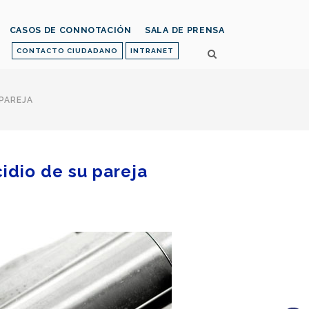
CASOS DE CONNOTACIÓN
SALA DE PRENSA
CONTACTO CIUDADANO
INTRANET
 PAREJA
cidio de su pareja