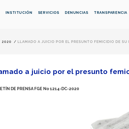
INSTITUCIÓN
SERVICIOS
DENUNCIAS
TRANSPARENCIA
/
2020
/
LLAMADO A JUICIO POR EL PRESUNTO FEMICIDIO DE SU
amado a juicio por el presunto femi
ETÍN DE PRENSA FGE No 1214-DC-2020