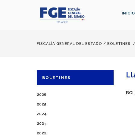
INICIO
FISCALÍA GENERAL DEL ESTADO
/
BOLETINES
Ll
BOLETINES
BOL
2026
2025
2024
2023
2022