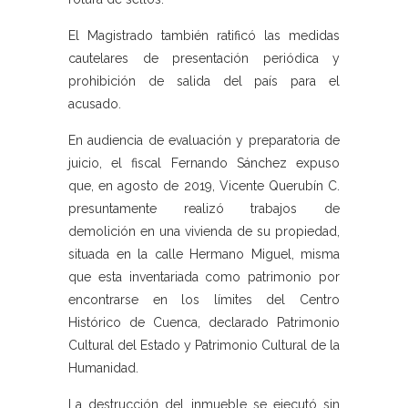
El Magistrado también ratificó las medidas
cautelares de presentación periódica y
prohibición de salida del país para el
acusado.
En audiencia de evaluación y preparatoria de
juicio, el fiscal Fernando Sánchez expuso
que, en agosto de 2019, Vicente Querubín C.
presuntamente realizó trabajos de
demolición en una vivienda de su propiedad,
situada en la calle Hermano Miguel, misma
que esta inventariada como patrimonio por
encontrarse en los límites del Centro
Histórico de Cuenca, declarado Patrimonio
Cultural del Estado y Patrimonio Cultural de la
Humanidad.
La destrucción del inmueble se ejecutó sin