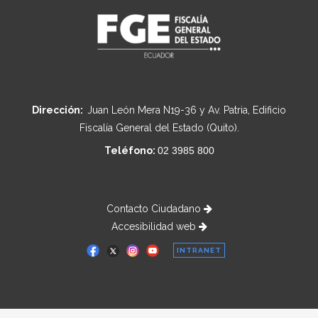
Dirección:
Juan León Mera N19-36 y Av. Patria, Edificio
Fiscalía General del Estado (Quito).
Teléfono:
02 3985 800
Contacto Ciudadano
Accesibilidad web
INTRANET