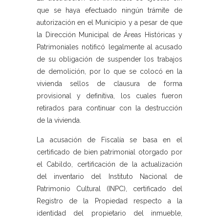
que se haya efectuado ningún trámite de
autorización en el Municipio y a pesar de que
la Dirección Municipal de Áreas Históricas y
Patrimoniales notificó legalmente al acusado
de su obligación de suspender los trabajos
de demolición, por lo que se colocó en la
vivienda sellos de clausura de forma
provisional y definitiva, los cuales fueron
retirados para continuar con la destrucción
de la vivienda.
La acusación de Fiscalía se basa en el
certificado de bien patrimonial otorgado por
el Cabildo, certificación de la actualización
del inventario del Instituto Nacional de
Patrimonio Cultural (INPC), certificado del
Registro de la Propiedad respecto a la
identidad del propietario del inmueble,