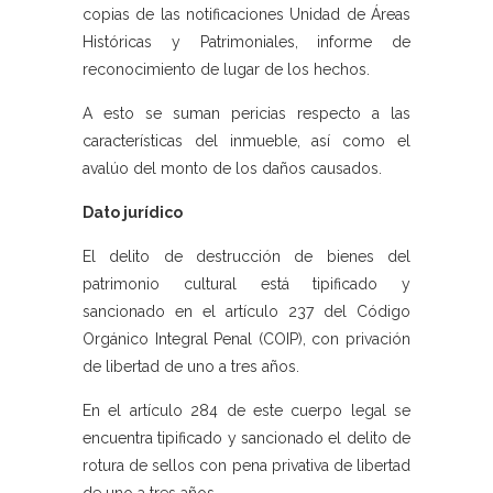
copias de las notificaciones Unidad de Áreas
Históricas y Patrimoniales, informe de
reconocimiento de lugar de los hechos.
A esto se suman pericias respecto a las
características del inmueble, así como el
avalúo del monto de los daños causados.
Dato jurídico
El delito de destrucción de bienes del
patrimonio cultural está tipificado y
sancionado en el artículo 237 del Código
Orgánico Integral Penal (COIP), con privación
de libertad de uno a tres años.
En el artículo 284 de este cuerpo legal se
encuentra tipificado y sancionado el delito de
rotura de sellos con pena privativa de libertad