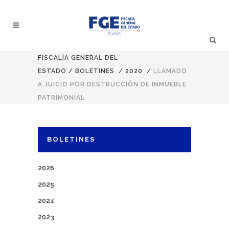
FISCALÍA GENERAL DEL
ESTADO
/
BOLETINES
/
2020
/
LLAMADO
A JUICIO POR DESTRUCCIÓN DE INMUEBLE
PATRIMONIAL
BOLETINES
2026
2025
2024
2023