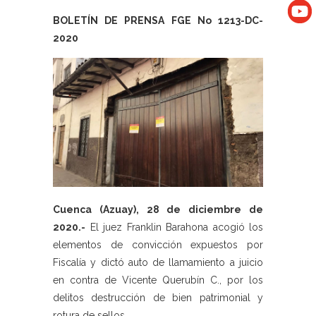
BOLETÍN DE PRENSA FGE No 1213-DC-
2020
Cuenca (Azuay), 28 de diciembre de
2020.-
El juez Franklin Barahona acogió los
elementos de convicción expuestos por
Fiscalía y dictó auto de llamamiento a juicio
en contra de Vicente Querubín C., por los
delitos destrucción de bien patrimonial y
rotura de sellos.