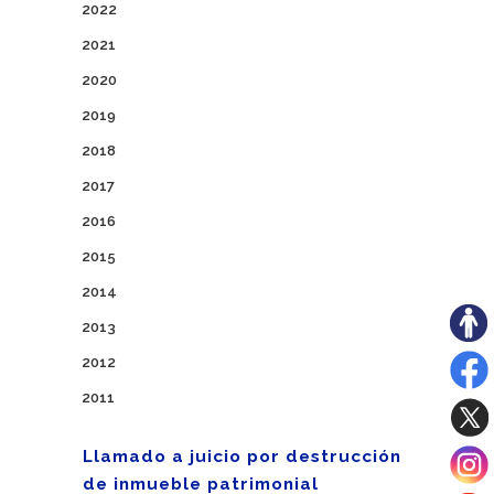
2022
2021
2020
2019
2018
2017
2016
2015
2014
2013
2012
2011
Llamado a juicio por destrucción
de inmueble patrimonial