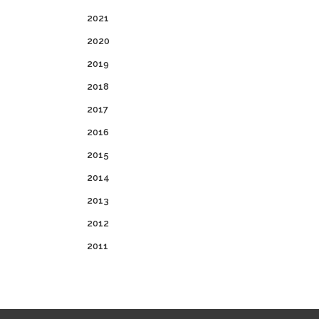
2021
2020
2019
2018
2017
2016
2015
2014
2013
2012
2011