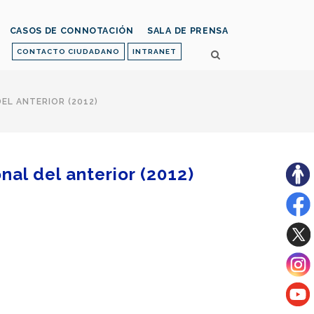
CASOS DE CONNOTACIÓN
SALA DE PRENSA
CONTACTO CIUDADANO
INTRANET
EL ANTERIOR (2012)
nal del anterior (2012)