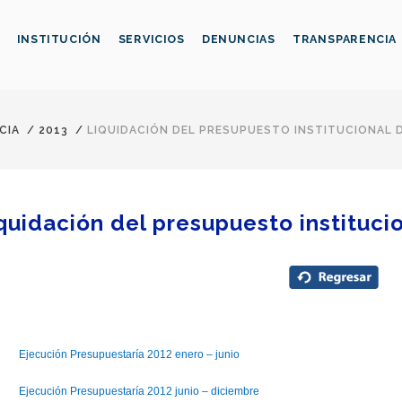
INSTITUCIÓN
SERVICIOS
DENUNCIAS
TRANSPARENCIA
CIA
/
2013
/
LIQUIDACIÓN DEL PRESUPUESTO INSTITUCIONAL D
quidación del presupuesto institucio
ución Presupuestaría 2012 enero – junio
ución Presupuestaría 2012 junio – diciembre