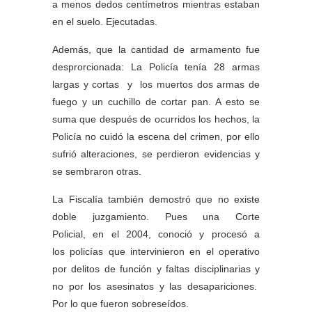
a menos dedos centímetros mientras estaban
en el suelo. Ejecutadas.
Además, que la cantidad de armamento fue
desprorcionada: La Policía tenía 28 armas
largas y cortas y los muertos dos armas de
fuego y un cuchillo de cortar pan. A esto se
suma que después de ocurridos los hechos, la
Policía no cuidó la escena del crimen, por ello
sufrió alteraciones, se perdieron evidencias y
se sembraron otras.
La Fiscalía también demostró que no existe
doble juzgamiento. Pues una Corte
Policial, en el 2004, conoció y procesó a
los policías que intervinieron en el operativo
por delitos de función y faltas disciplinarias y
no por los asesinatos y las desapariciones.
Por lo que fueron sobreseídos.