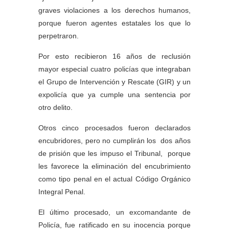
graves violaciones a los derechos humanos,
porque fueron agentes estatales los que lo
perpetraron.
Por esto recibieron 16 años de reclusión
mayor especial cuatro policías que integraban
el Grupo de Intervención y Rescate (GIR) y un
expolicía que ya cumple una sentencia por
otro delito.
Otros cinco procesados fueron declarados
encubridores, pero no cumplirán los dos años
de prisión que les impuso el Tribunal, porque
les favorece la eliminación del encubrimiento
como tipo penal en el actual Código Orgánico
Integral Penal.
El último procesado, un excomandante de
Policía, fue ratificado en su inocencia porque