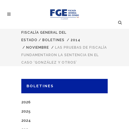
FISCALÍA GENERAL DEL
ESTADO
/
BOLETINES
/
2014
/
NOVIEMBRE
/
LAS PRUEBAS DE FISCALÍA
FUNDAMENTARON LA SENTENCIA EN EL
CASO ‘GONZÁLEZ Y OTROS’
BOLETINES
2026
2025
2024