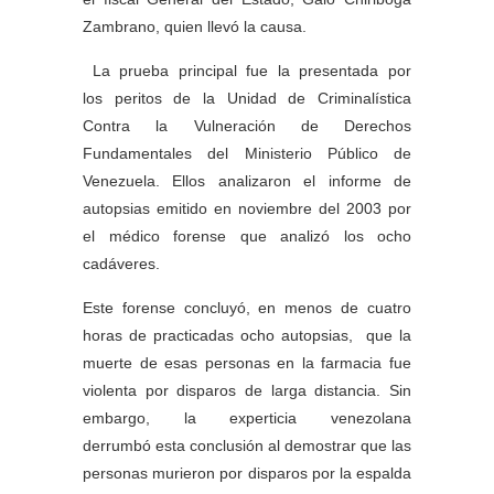
Zambrano, quien llevó la causa.
La prueba principal fue la presentada por
los peritos de la Unidad de Criminalística
Contra la Vulneración de Derechos
Fundamentales del Ministerio Público de
Venezuela. Ellos analizaron el informe de
autopsias emitido en noviembre del 2003 por
el médico forense que analizó los ocho
cadáveres.
Este forense concluyó, en menos de cuatro
horas de practicadas ocho autopsias, que la
muerte de esas personas en la farmacia fue
violenta por disparos de larga distancia. Sin
embargo, la experticia venezolana
derrumbó esta conclusión al demostrar que las
personas murieron por disparos por la espalda