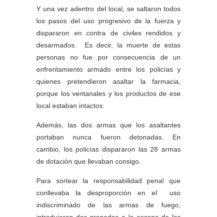
Y una vez adentro del local, se saltaron todos
los pasos del uso progresivo de la fuerza y
dispararon en contra de civiles rendidos y
desarmados. Es decir, la muerte de estas
personas no fue por consecuencia de un
enfrentamiento armado entre los policías y
quienes pretendieron asaltar la farmacia,
porque los ventanales y los productos de ese
local estaban intactos.
Además, las dos armas que los asaltantes
portaban nunca fueron detonadas. En
cambio, los policías dispararon las 28 armas
de dotación que llevaban consigo.
Para sortear la responsabilidad penal que
conllevaba la desproporción en el uso
indiscriminado de las armas de fuego,