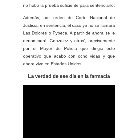
no hubo la prueba suficiente para sentenciarlo.
Además, por orden de Corte Nacional de
Justicia, en sentencia, el caso ya no se llamará
Las Dolores o Fybeca. A partir de ahora se le
denominará ‘Gonzalez y otros’, precisamente
por el Mayor de Policía que dirigió este
operativo que acabó con ocho vidas y que
ahora vive en Estados Unidos.
La verdad de ese día en la farmacia