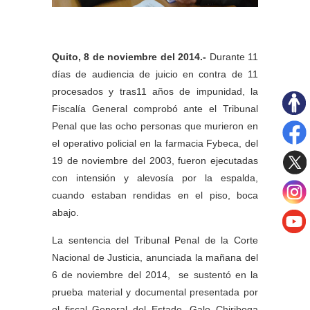
Quito, 8 de noviembre del 2014.-
Durante 11
días de audiencia de juicio en contra de 11
procesados y tras11 años de impunidad, la
Fiscalía General comprobó ante el Tribunal
Penal que las ocho personas que murieron en
el operativo policial en la farmacia Fybeca, del
19 de noviembre del 2003, fueron ejecutadas
con intensión y alevosía por la espalda,
cuando estaban rendidas en el piso, boca
abajo.
La sentencia del Tribunal Penal de la Corte
Nacional de Justicia, anunciada la mañana del
6 de noviembre del 2014, se sustentó en la
prueba material y documental presentada por
el fiscal General del Estado, Galo Chiriboga