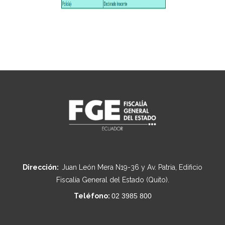
Dirección:
Juan León Mera N19-36 y Av. Patria, Edificio
Fiscalía General del Estado (Quito).
Teléfono:
02 3985 800