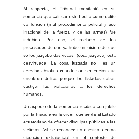
Al respecto, el Tribunal manifestó en su
sentencia que calificar este hecho como delito
de función (mal procedimiento policial y uso
irracional de la fuerza y de las armas) fue
indebido. Por eso, el reclamo de los
procesados de que ya hubo un juicio o de que
se les juzgaba dos veces (cosa juzgada) está
desvirtuada. La cosa juzgada no es un
derecho absoluto cuando son sentencias que
encubren delitos porque los Estados deben
castigar las violaciones a los derechos
humanos.
Un aspecto de la sentencia recibido con júbilo
por la Fiscalía es la orden que se da al Estado
ecuatoriano de ofrecer disculpas públicas a las
víctimas. Así se reconoce un asesinato como
ejecución extrajudicial en el contexto de