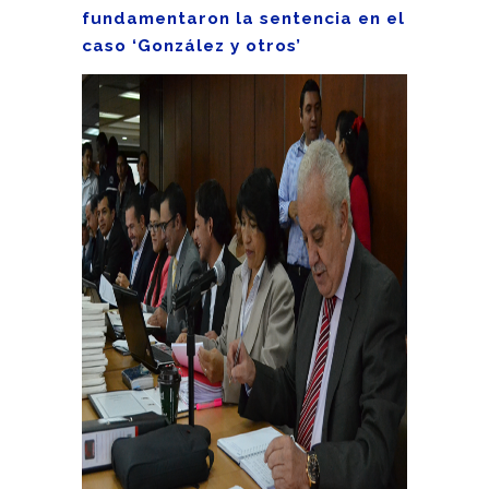
fundamentaron la sentencia en el
caso ‘González y otros’