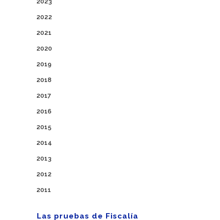
2023
2022
2021
2020
2019
2018
2017
2016
2015
2014
2013
2012
2011
Las pruebas de Fiscalía