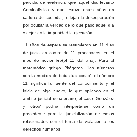
pérdida de evidencia que aquel día levantó
Criminalística y que estuvo estos años en
cadena de custodia, reflejan la desesperación
por ocultar la verdad de lo que pasó aquel día
y dejar en la impunidad la ejecución.
11 años de espera se resumieron en 11 días
de juicio en contra de 11 procesados, en el
mes de noviembre(el 11 del año). Para el
matemático griego Pitágoras, “los números
son la medida de todas las cosas”, el número
11 significa la fuente del conocimiento y el
inicio de algo nuevo, lo que aplicado en el
ámbito judicial ecuatoriano, el caso ‘González
y otros’ podría interpretarse como un
precedente para la judicialización de casos
relacionados con el tema de violación a los
derechos humanos.