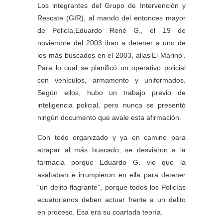
Los integrantes del Grupo de Intervención y
Rescate (GIR), al mando del entonces mayor
de Policía,Eduardo René G., el 19 de
noviembre del 2003 iban a detener a uno de
los más buscados en el 2003, alias‘El Marino’.
Para lo cual se planificó un operativo policial
con vehículos, armamento y uniformados.
Según ellos, hubo un trabajo previo de
inteligencia policial, pero nunca se presentó
ningún documento que avale esta afirmación.
Con todo organizado y ya en camino para
atrapar al más buscado, se desviaron a la
farmacia porque Eduardo G. vio que la
asaltaban e irrumpieron en ella para detener
“un delito flagrante”, porque todos los Policías
ecuatorianos deben actuar frente a un delito
en proceso. Esa era su coartada teoría.