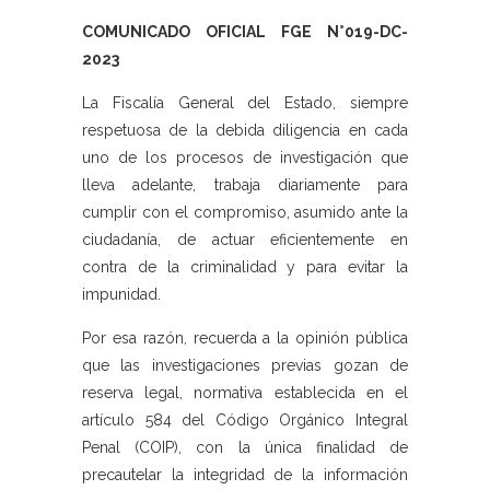
COMUNICADO OFICIAL FGE N°019-DC-
2023
La Fiscalía General del Estado, siempre
respetuosa de la debida diligencia en cada
uno de los procesos de investigación que
lleva adelante, trabaja diariamente para
cumplir con el compromiso, asumido ante la
ciudadanía, de actuar eficientemente en
contra de la criminalidad y para evitar la
impunidad.
Por esa razón, recuerda a la opinión pública
que las investigaciones previas gozan de
reserva legal, normativa establecida en el
artículo 584 del Código Orgánico Integral
Penal (COIP), con la única finalidad de
precautelar la integridad de la información