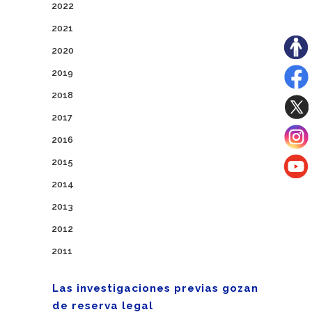
2022
2021
2020
2019
2018
2017
2016
2015
2014
2013
2012
2011
Las investigaciones previas gozan
de reserva legal