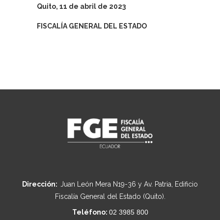
Quito, 11 de abril
de 2023
FISCALÍA GENERAL DEL ESTADO
Dirección:
Juan León Mera N19-36 y Av. Patria, Edificio
Fiscalía General del Estado (Quito).
Teléfono:
02 3985 800