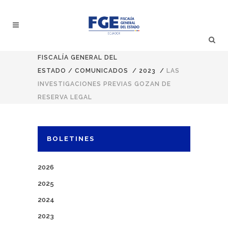
FISCALÍA GENERAL DEL
ESTADO
/
COMUNICADOS
/
2023
/
LAS
INVESTIGACIONES PREVIAS GOZAN DE
RESERVA LEGAL
BOLETINES
2026
2025
2024
2023