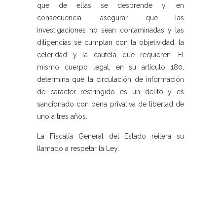
que de ellas se desprende y, en
consecuencia, asegurar que las
investigaciones no sean contaminadas y las
diligencias se cumplan con la objetividad, la
celeridad y la cautela que requieren. El
mismo cuerpo legal, en su artículo 180,
determina que la circulación de información
de carácter restringido es un delito y es
sancionado con pena privativa de libertad de
uno a tres años.
La Fiscalía General del Estado reitera su
llamado a respetar la Ley.