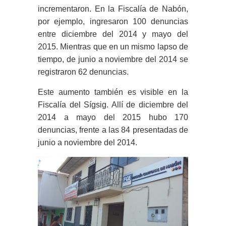
incrementaron. En la Fiscalía de Nabón,
por ejemplo, ingresaron 100 denuncias
entre diciembre del 2014 y mayo del
2015. Mientras que en un mismo lapso de
tiempo, de junio a noviembre del 2014 se
registraron 62 denuncias.
Este aumento también es visible en la
Fiscalía del Sígsig. Allí de diciembre del
2014 a mayo del 2015 hubo 170
denuncias, frente a las 84 presentadas de
junio a noviembre del 2014.