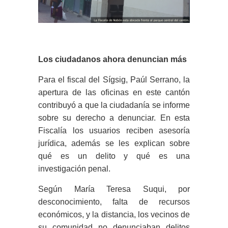
Los ciudadanos ahora denuncian más
Para el fiscal del Sígsig, Paúl Serrano, la
apertura de las oficinas en este cantón
contribuyó a que la ciudadanía se informe
sobre su derecho a denunciar. En esta
Fiscalía los usuarios reciben asesoría
jurídica, además se les explican sobre
qué es un delito y qué es una
investigación penal.
Según María Teresa Suqui, por
desconocimiento, falta de recursos
económicos, y la distancia, los vecinos de
su comunidad no denunciaban delitos