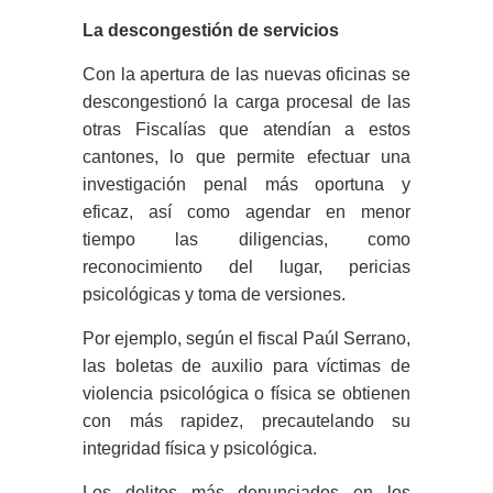
La descongestión de servicios
Con la apertura de las nuevas oficinas se
descongestionó la carga procesal de las
otras Fiscalías que atendían a estos
cantones, lo que permite efectuar una
investigación penal más oportuna y
eficaz, así como agendar en menor
tiempo las diligencias, como
reconocimiento del lugar, pericias
psicológicas y toma de versiones.
Por ejemplo, según el fiscal Paúl Serrano,
las boletas de auxilio para víctimas de
violencia psicológica o física se obtienen
con más rapidez, precautelando su
integridad física y psicológica.
Los delitos más denunciados en los