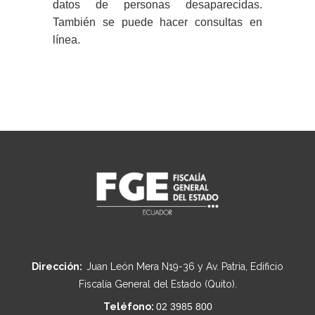
datos de personas desaparecidas.
También se puede hacer consultas en
línea.
Dirección:
Juan León Mera N19-36 y Av. Patria, Edificio
Fiscalía General del Estado (Quito).
Teléfono:
02 3985 800