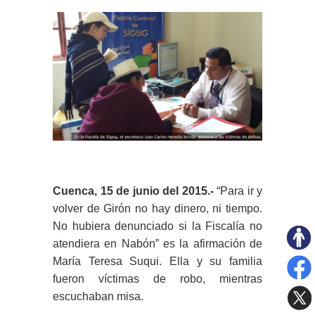
Cuenca, 15 de junio del 2015.-
“Para ir y
volver de Girón no hay dinero, ni tiempo.
No hubiera denunciado si la Fiscalía no
atendiera en Nabón” es la afirmación de
María Teresa Suqui. Ella y su familia
fueron víctimas de robo, mientras
escuchaban misa.