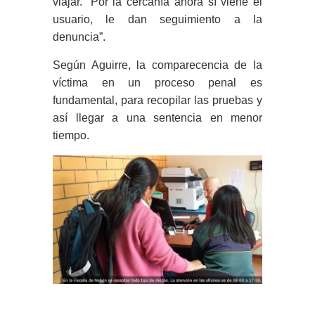
viajar. “Por la cercanía ahora sí viene el
usuario, le dan seguimiento a la
denuncia”.
Según Aguirre, la comparecencia de la
víctima en un proceso penal es
fundamental, para recopilar las pruebas y
así llegar a una sentencia en menor
tiempo.