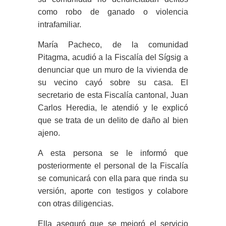
como robo de ganado o violencia
intrafamiliar.
María Pacheco, de la comunidad
Pitagma, acudió a la Fiscalía del Sígsig a
denunciar que un muro de la vivienda de
su vecino cayó sobre su casa. El
secretario de esta Fiscalía cantonal, Juan
Carlos Heredia, le atendió y le explicó
que se trata de un delito de daño al bien
ajeno.
A esta persona se le informó que
posteriormente el personal de la Fiscalía
se comunicará con ella para que rinda su
versión, aporte con testigos y colabore
con otras diligencias.
Ella aseguró que se mejoró el servicio