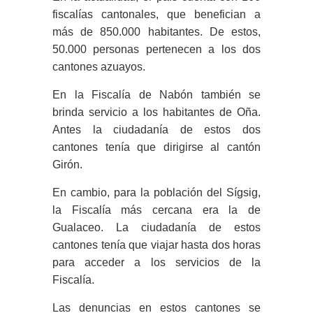
fiscalías cantonales, que benefician a
más de 850.000 habitantes. De estos,
50.000 personas pertenecen a los dos
cantones azuayos.
En la Fiscalía de Nabón también se
brinda servicio a los habitantes de Oña.
Antes la ciudadanía de estos dos
cantones tenía que dirigirse al cantón
Girón.
En cambio, para la población del Sígsig,
la Fiscalía más cercana era la de
Gualaceo. La ciudadanía de estos
cantones tenía que viajar hasta dos horas
para acceder a los servicios de la
Fiscalía.
Las denuncias en estos cantones se