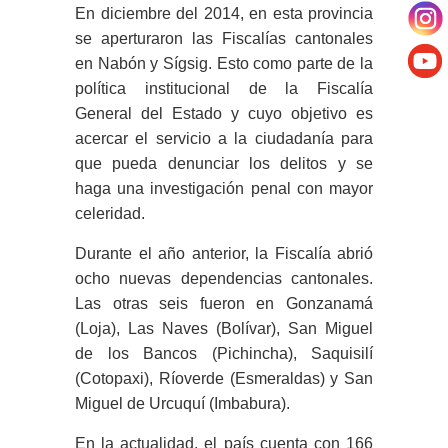
En diciembre del 2014, en esta provincia
se aperturaron las Fiscalías cantonales
en Nabón y Sígsig. Esto como parte de la
política institucional de la Fiscalía
General del Estado y cuyo objetivo es
acercar el servicio a la ciudadanía para
que pueda denunciar los delitos y se
haga una investigación penal con mayor
celeridad.
Durante el año anterior, la Fiscalía abrió
ocho nuevas dependencias cantonales.
Las otras seis fueron en Gonzanamá
(Loja), Las Naves (Bolívar), San Miguel
de los Bancos (Pichincha), Saquisilí
(Cotopaxi), Ríoverde (Esmeraldas) y San
Miguel de Urcuquí (Imbabura).
En la actualidad, el país cuenta con 166