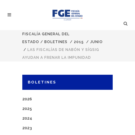
FISCALÍA GENERAL DEL
ESTADO
/
BOLETINES
/
2015
/
JUNIO
/
LAS FISCALÍAS DE NABÓN Y SÍGSIG
AYUDAN A FRENAR LA IMPUNIDAD
BOLETINES
2026
2025
2024
2023