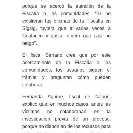
porque se acercó la atención de la
Fiscalía a las comunidades. “Si no
existieran las oficinas de la Fiscalía en
Sígsig, tuviera que ir varias veces a
Gualaceo y gastar dinero que casi no
tengo”.
El fiscal Serrano cree que por este
acercamiento de la Fiscalía a las
comunidades, los usuarios siguen el
trámite y preguntan cómo pueden
colaborar.
Fernanda Aguirre, fiscal de Nabón,
explicó que, en muchos casos, antes las
víctimas no colaboraban en la
investigación previa de un proceso,
porque no disponían de los recursos para