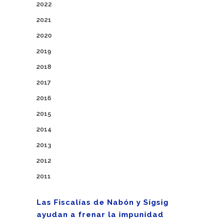
2022
2021
2020
2019
2018
2017
2016
2015
2014
2013
2012
2011
Las Fiscalías de Nabón y Sígsig
ayudan a frenar la impunidad