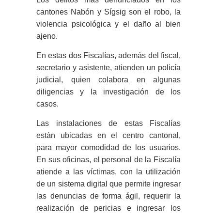
cantones Nabón y Sígsig son el robo, la
violencia psicológica y el daño al bien
ajeno.
En estas dos Fiscalías, además del fiscal,
secretario y asistente, atienden un policía
judicial, quien colabora en algunas
diligencias y la investigación de los
casos.
Las instalaciones de estas Fiscalías
están ubicadas en el centro cantonal,
para mayor comodidad de los usuarios.
En sus oficinas, el personal de la Fiscalía
atiende a las víctimas, con la utilización
de un sistema digital que permite ingresar
las denuncias de forma ágil, requerir la
realización de pericias e ingresar los