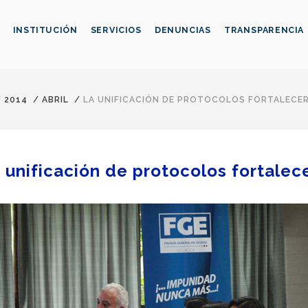
INSTITUCIÓN
SERVICIOS
DENUNCIAS
TRANSPARENCIA
/
2014
/
ABRIL
/
LA UNIFICACIÓN DE PROTOCOLOS FORTALECER
 unificación de protocolos fortalece