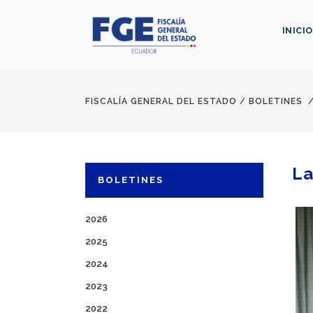
INICIO
FISCALÍA GENERAL DEL ESTADO
/
BOLETINES
La
BOLETINES
2026
2025
2024
2023
2022