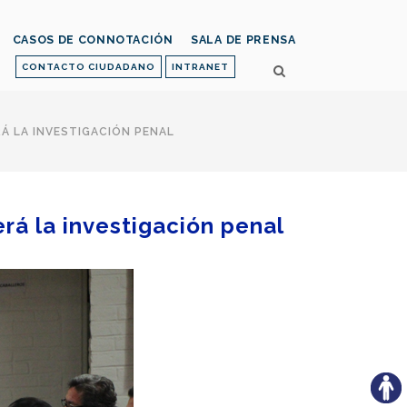
CASOS DE CONNOTACIÓN
SALA DE PRENSA
CONTACTO CIUDADANO
INTRANET
Á LA INVESTIGACIÓN PENAL
rá la investigación penal