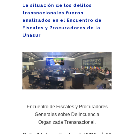
La situación de los delitos
transnacionales fueron
analizados en el Encuentro de
Fiscales y Procuradores de la
Unasur
Encuentro de Fiscales y Procuradores
Generales sobre Delincuencia
Organizada Transnacional.