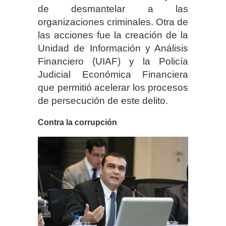
de desmantelar a las
organizaciones criminales. Otra de
las acciones fue la creación de la
Unidad de Información y Análisis
Financiero (UIAF) y la Policía
Judicial Económica Financiera
que permitió acelerar los procesos
de persecución de este delito.
Contra la corrupción