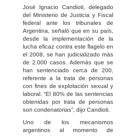
José Ignacio Candioti, delegado
del Ministerio de Justicia y Fiscal
federal ante los tribunales de
Argentina, señaló que en su país,
desde la implementación de la
lucha eficaz contra este flagelo en
el 2008, se han judicializado más
de 2.000 casos. Además que se
han sentenciado cerca de 200,
referente a la trata de personas
con fines de explotación sexual y
laboral. “El 80% de las sentencias
obtenidas por trata de personas
son condenatorias”, dijo Candioti.
Uno de los mecanismos
argentinos al momento de