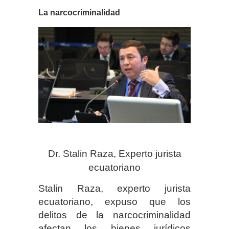
La narcocriminalidad
Dr. Stalin Raza, Experto jurista
ecuatoriano
Stalin Raza, experto jurista
ecuatoriano, expuso que los
delitos de la narcocriminalidad
afectan los bienes jurídicos