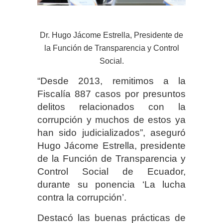
Dr. Hugo Jácome Estrella, Presidente de
la Función de Transparencia y Control
Social.
“Desde 2013, remitimos a la
Fiscalía 887 casos por presuntos
delitos relacionados con la
corrupción y muchos de estos ya
han sido judicializados”, aseguró
Hugo Jácome Estrella, presidente
de la Función de Transparencia y
Control Social de Ecuador,
durante su ponencia ‘La lucha
contra la corrupción’.
Destacó las buenas prácticas de