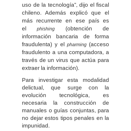
uso de la tecnología”, dijo el fiscal
chileno. Además explicó que el
más recurrente en ese país es
el
(obtención de
phishing
información bancaria de forma
fraudulenta) y el
(acceso
pharming
fraudulento a una computadora, a
través de un virus que actúa para
extraer la información).
Para investigar esta modalidad
delictual, que surge con la
evolución tecnológica, es
necesaria la construcción de
manuales o guías conjuntas, para
no dejar estos tipos penales en la
impunidad.