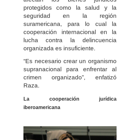
protegidos como la salud y la
seguridad en la región
suramericana, para lo cual la
cooperación internacional en la
lucha contra la delincuencia
organizada es insuficiente.
“Es necesario crear un organismo
supranacional para enfrentar al
crimen organizado”, enfatizó
Raza.
La cooperación jurídica
iberoamericana