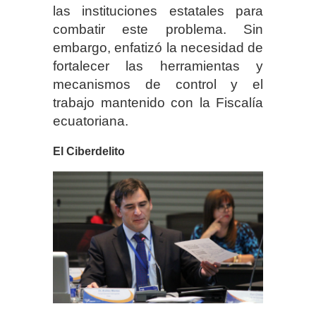
las instituciones estatales para
combatir este problema. Sin
embargo, enfatizó la necesidad de
fortalecer las herramientas y
mecanismos de control y el
trabajo mantenido con la Fiscalía
ecuatoriana.
El Ciberdelito