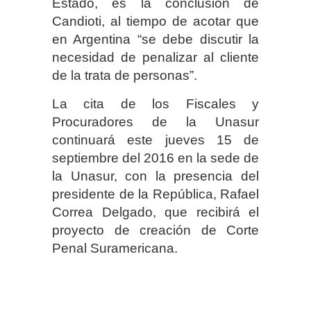
Estado, es la conclusión de
Candioti, al tiempo de acotar que
en Argentina “se debe discutir la
necesidad de penalizar al cliente
de la trata de personas”.
La cita de los Fiscales y
Procuradores de la Unasur
continuará este jueves 15 de
septiembre del 2016 en la sede de
la Unasur, con la presencia del
presidente de la República, Rafael
Correa Delgado, que recibirá el
proyecto de creación de Corte
Penal Suramericana.