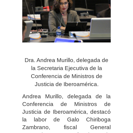
Dra. Andrea Murillo, delegada de
la Secretaria Ejecutiva de la
Conferencia de Ministros de
Justicia de Iberoamérica.
Andrea Murillo, delegada de la
Conferencia de Ministros de
Justicia de Iberoamérica, destacó
la labor de Galo Chiriboga
Zambrano, fiscal General