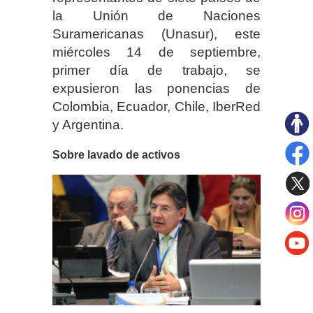
la Unión de Naciones
Suramericanas (Unasur), este
miércoles 14 de septiembre,
primer día de trabajo, se
expusieron las ponencias de
Colombia, Ecuador, Chile, IberRed
y Argentina.
Sobre lavado de activos