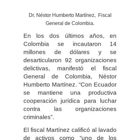
Dr. Néstor Humberto Martínez, Fiscal
General de Colombia.
En los dos últimos años, en
Colombia se incautaron 14
millones de dólares y se
desarticularon 92 organizaciones
delictivas, manifestó el fiscal
General de Colombia, Néstor
Humberto Martínez. “Con Ecuador
se mantiene una productiva
cooperación jurídica para luchar
contra las organizaciones
criminales”.
El fiscal Martínez calificó al lavado
de activos como “uno de los