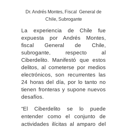
Dr. Andrés Montes, Fiscal General de
Chile, Subrogante
La experiencia de Chile fue
expuesta por Andrés Montes,
fiscal General de Chile,
subrogante, respecto al
Ciberdelito. Manifestó que estos
delitos, al cometerse por medios
electrónicos, son recurrentes las
24 horas del día, por lo tanto no
tienen fronteras y supone nuevos
desafíos.
“El Ciberdelito se lo puede
entender como el conjunto de
actividades ilícitas al amparo del