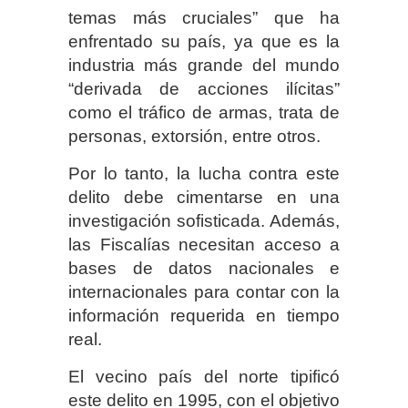
temas más cruciales” que ha
enfrentado su país, ya que es la
industria más grande del mundo
“derivada de acciones ilícitas”
como el tráfico de armas, trata de
personas, extorsión, entre otros.
Por lo tanto, la lucha contra este
delito debe cimentarse en una
investigación sofisticada. Además,
las Fiscalías necesitan acceso a
bases de datos nacionales e
internacionales para contar con la
información requerida en tiempo
real.
El vecino país del norte tipificó
este delito en 1995, con el objetivo