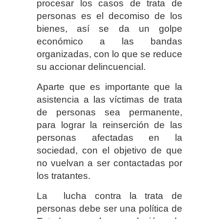
procesar los casos de trata de
personas es el decomiso de los
bienes, así se da un golpe
económico a las bandas
organizadas, con lo que se reduce
su accionar delincuencial.
Aparte que es importante que la
asistencia a las víctimas de trata
de personas sea permanente,
para lograr la reinserción de las
personas afectadas en la
sociedad, con el objetivo de que
no vuelvan a ser contactadas por
los tratantes.
La lucha contra la trata de
personas debe ser una política de