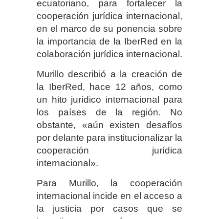
ecuatoriano, para fortalecer la
cooperación jurídica internacional,
en el marco de su ponencia sobre
la importancia de la IberRed en la
colaboración jurídica internacional.
Murillo describió a la creación de
la IberRed, hace 12 años, como
un hito jurídico internacional para
los países de la región. No
obstante, «aún existen desafíos
por delante para institucionalizar la
cooperación jurídica
internacional».
Para Murillo, la cooperación
internacional incide en el acceso a
la justicia por casos que se