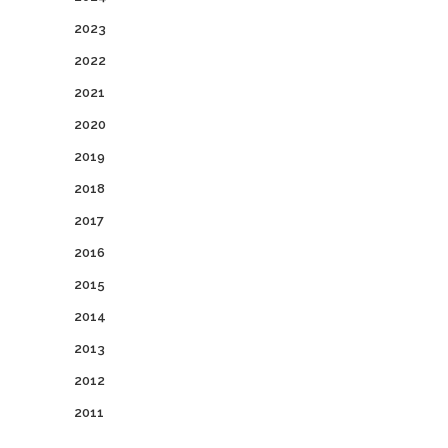
2023
2022
2021
2020
2019
2018
2017
2016
2015
2014
2013
2012
2011