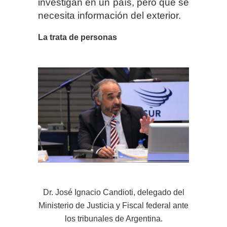
investigan en un país, pero que se
necesita información del exterior.
La trata de personas
Dr.
José Ignacio Candioti, delegado del
Ministerio de Justicia y Fiscal federal ante
los tribunales de Argentina.