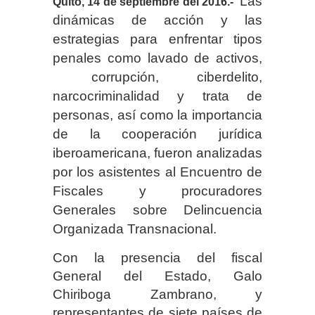
Las
Quito, 14 de septiembre del 2016.-
dinámicas de acción y las
estrategias para enfrentar tipos
penales como lavado de activos,
corrupción, ciberdelito,
narcocriminalidad y trata de
personas, así como la importancia
de la cooperación jurídica
iberoamericana, fueron analizadas
por los asistentes al Encuentro de
Fiscales y procuradores
Generales sobre Delincuencia
Organizada Transnacional.
Con la presencia del fiscal
General del Estado, Galo
Chiriboga Zambrano, y
representantes de siete países de