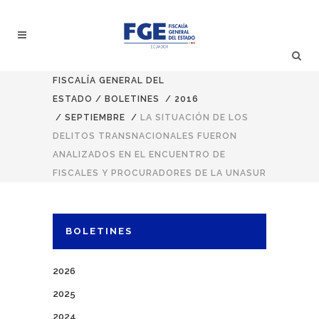
FISCALÍA GENERAL DEL
ESTADO
/
BOLETINES
/
2016
/
SEPTIEMBRE
/
LA SITUACIÓN DE LOS
DELITOS TRANSNACIONALES FUERON
ANALIZADOS EN EL ENCUENTRO DE
FISCALES Y PROCURADORES DE LA UNASUR
BOLETINES
2026
2025
2024