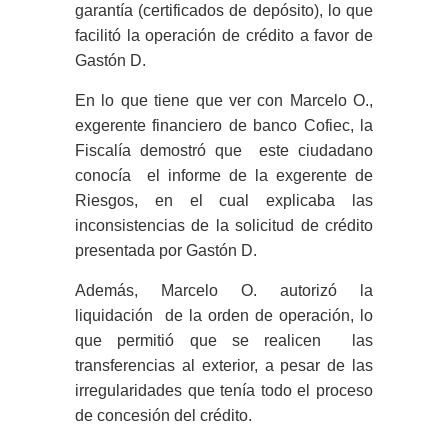
garantía (certificados de depósito), lo que
facilitó la operación de crédito a favor de
Gastón D.
En lo que tiene que ver con Marcelo O.,
exgerente financiero de banco Cofiec, la
Fiscalía demostró que este ciudadano
conocía el informe de la exgerente de
Riesgos, en el cual explicaba las
inconsistencias de la solicitud de crédito
presentada por Gastón D.
Además, Marcelo O. autorizó la
liquidación de la orden de operación, lo
que permitió que se realicen las
transferencias al exterior, a pesar de las
irregularidades que tenía todo el proceso
de concesión del crédito.