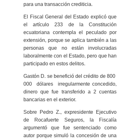
para una transacción crediticia.
El Fiscal General del Estado explicó que
el artículo 233 de la Constitución
ecuatoriana contempla el peculado por
extensión, porque se aplica también a las
personas que no están involucradas
laboralmente con el Estado, pero que han
participado en estos delitos.
Gastón D. se benefició del crédito de 800
000 dólares irregularmente concedido,
dinero que fue transferido a 2 cuentas
bancarias en el exterior.
Sobre Pedro Z., expresidente Ejecutivo
de Rocafuerte Seguros, la Fiscalía
argumentó que fue sentenciado como
autor porque simuló la concesión de una