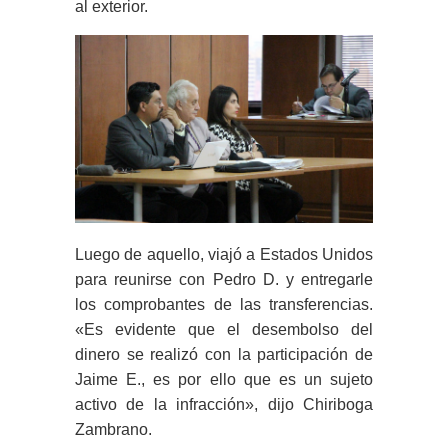
al exterior.
Luego de aquello, viajó a Estados Unidos
para reunirse con Pedro D. y entregarle
los comprobantes de las transferencias.
«Es evidente que el desembolso del
dinero se realizó con la participación de
Jaime E., es por ello que es un sujeto
activo de la infracción», dijo Chiriboga
Zambrano.