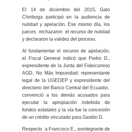
El 14 de diciembre del 2015, Galo
Chiriboga participó en la audiencia de
nulidad y apelación. Ese mismo día, los
jueces rechazaron el recurso de nulidad
y declararon la validez del proceso.
Al fundamentar el recurso de apelación,
el Fiscal General indicó que Pedro D.,
expresidente de la Junta del Fideicomiso
AGD, No Más Impunidad; representante
legal de la UGEDEP y expresidente del
directorio del Banco Central del Ecuador,
convenció a los demás acusados para
ejecutar la apropiación indebida de
fondos estatales y la vía fue la concesión
de un crédito vinculado para Gastón D.
Respecto a Francisco E., exintegrante de