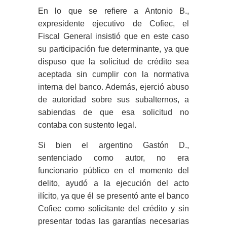
En lo que se refiere a Antonio B.,
expresidente ejecutivo de Cofiec, el
Fiscal General insistió que en este caso
su participación fue determinante, ya que
dispuso que la solicitud de crédito sea
aceptada sin cumplir con la normativa
interna del banco. Además, ejerció abuso
de autoridad sobre sus subalternos, a
sabiendas de que esa solicitud no
contaba con sustento legal.
Si bien el argentino Gastón D.,
sentenciado como autor, no era
funcionario público en el momento del
delito, ayudó a la ejecución del acto
ilícito, ya que él se presentó ante el banco
Cofiec como solicitante del crédito y sin
presentar todas las garantías necesarias