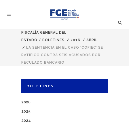
FISCALÍA GENERAL DEL
ESTADO
/
BOLETINES
/
2016
/
ABRIL
/
LA SENTENCIA EN EL CASO ‘COFIEC’ SE
RATIFICÓ CONTRA SEIS ACUSADOS POR
PECULADO BANCARIO
BOLETINES
2026
2025
2024