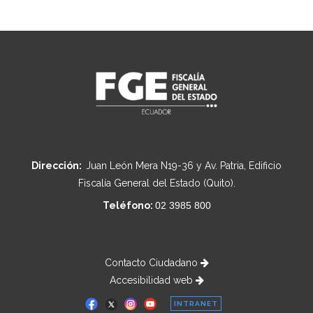
Dirección:
Juan León Mera N19-36 y Av. Patria, Edificio
Fiscalía General del Estado (Quito).
Teléfono:
02 3985 800
Contacto Ciudadano
Accesibilidad web
INTRANET