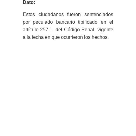
Dato:
Estos ciudadanos fueron sentenciados
por peculado bancario tipificado en el
artículo 257.1 del Código Penal vigente
a la fecha en que ocurrieron los hechos.