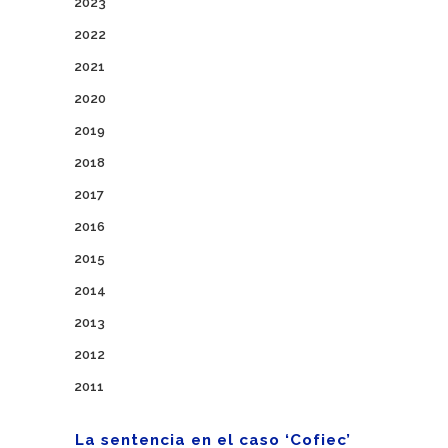
2023
2022
2021
2020
2019
2018
2017
2016
2015
2014
2013
2012
2011
La sentencia en el caso ‘Cofiec’