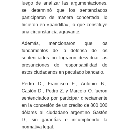
luego de analizar las argumentaciones,
se determinó que los sentenciados
participaron de manera concertada, lo
hicieron en «pandilla», lo que constituye
una circunstancia agravante.
Además, mencionaron que los
fundamentos de la defensa de los
sentenciados no lograron desvirtuar las
presunciones de responsabilidad de
estos ciudadanos en peculado bancario.
Pedro D., Francisco E., Antonio B.,
Gastón D., Pedro Z. y Marcelo O. fueron
sentenciados por participar directamente
en la concesión de un crédito de 800 000
dólares al ciudadano argentino Gastón
D., sin garantías e incumpliendo la
normativa legal.