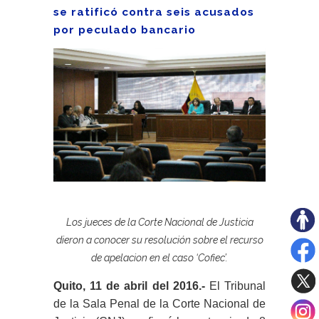
se ratificó contra seis acusados
por peculado bancario
Los jueces de la Corte Nacional de Justicia
dieron a conocer su resolución sobre el recurso
de apelacion en el caso ‘Cofiec’.
Quito, 11 de abril del 2016.-
El Tribunal
de la Sala Penal de la Corte Nacional de