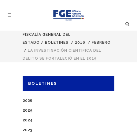
FISCALÍA GENERAL DEL
ESTADO
/
BOLETINES
/
2016
/
FEBRERO
/
LA INVESTIGACIÓN CIENTÍFICA DEL
DELITO SE FORTALECIÓ EN EL 2015
BOLETINES
2026
2025
2024
2023