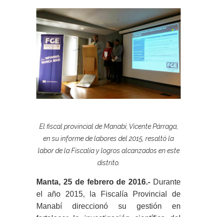
El fiscal provincial de Manabí, Vicente Párraga,
en su informe de labores del 2015, resaltó la
labor de la Fiscalía y logros alcanzados en este
distrito.
Manta, 25 de febrero de 2016.-
Durante
el año 2015, la Fiscalía Provincial de
Manabí direccionó su gestión en