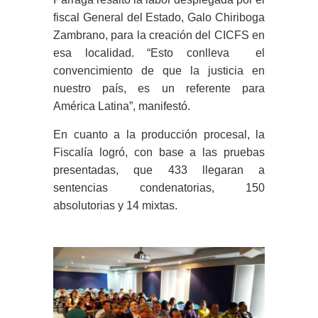
fiscal General del Estado, Galo Chiriboga
Zambrano, para la creación del CICFS en
esa localidad. “Esto conlleva el
convencimiento de que la justicia en
nuestro país, es un referente para
América Latina”, manifestó.
En cuanto a la producción procesal, la
Fiscalía logró, con base a las pruebas
presentadas, que 433 llegaran a
sentencias condenatorias, 150
absolutorias y 14 mixtas.