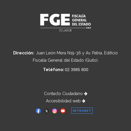
Dirección:
Juan León Mera N19-36 y Av. Patria, Edificio
Fiscalía General del Estado (Quito).
Teléfono:
02 3985 800
Contacto Ciudadano
Accesibilidad web
INTRANET