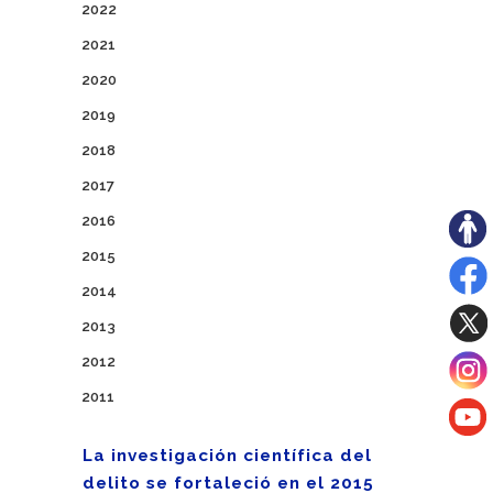
2022
2021
2020
2019
2018
2017
2016
2015
2014
2013
2012
2011
La investigación científica del
delito se fortaleció en el 2015