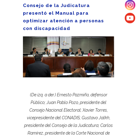
Consejo de la Judicatura
presentó el Manual para
optimizar atención a personas
con discapacidad
(De izq. a der.) Ernesto Pazmiño, defensor
Público; Juan Pablo Pozo, presidente del
Consejo Nacional Electoral; Xavier Torres,
vicepresidente del CONADIS; Gustavo Jalkh,
presidente del Consejo de la Judicatura; Carlos
Ramírez, presidente de la Corte Nacional de