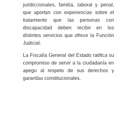
juridiccionales, familia, laboral y penal,
que aportan con experiencias sobre el
tratamiento que las personas con
discapacidad deben recibir en los
distintos servicios que ofrece la Función
Judicial.
La Fiscalía General del Estado ratifica su
compromiso de servir a la ciudadanía en
apego al respeto de sus derechos y
garantías constitucionales.