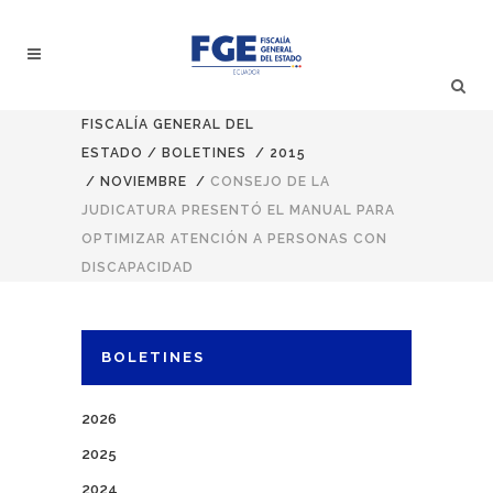
FISCALÍA GENERAL DEL
ESTADO
/
BOLETINES
/
2015
/
NOVIEMBRE
/
CONSEJO DE LA
JUDICATURA PRESENTÓ EL MANUAL PARA
OPTIMIZAR ATENCIÓN A PERSONAS CON
DISCAPACIDAD
BOLETINES
2026
2025
2024