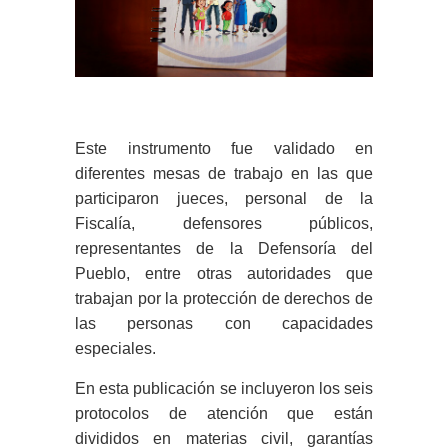
Este instrumento fue validado en
diferentes mesas de trabajo en las que
participaron jueces, personal de la
Fiscalía, defensores públicos,
representantes de la Defensoría del
Pueblo, entre otras autoridades que
trabajan por la protección de derechos de
las personas con capacidades
especiales.
En esta publicación se incluyeron los seis
protocolos de atención que están
divididos en materias civil, garantías