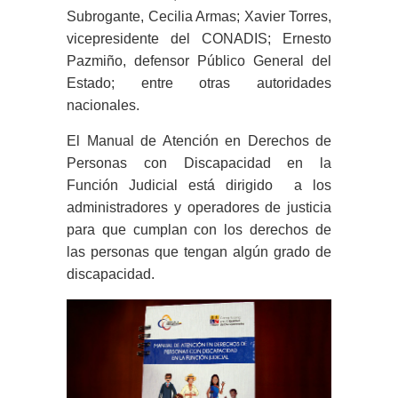
Subrogante, Cecilia Armas;
Xavier Torres,
vicepresidente del CONADIS; Ernesto
Pazmiño, defensor Público General del
Estado; entre otras autoridades
nacionales.
El Manual de Atención en Derechos de
Personas con Discapacidad en la
Función Judicial está dirigido a los
administradores y operadores de justicia
para que cumplan con los derechos de
las personas que tengan algún grado de
discapacidad.