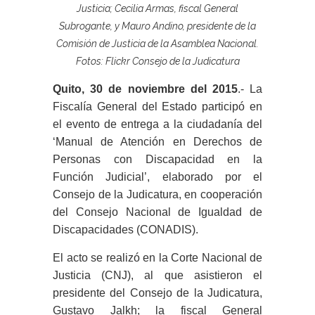
Justicia; Cecilia Armas, fiscal General
Subrogante, y Mauro Andino, presidente de la
Comisión de Justicia de la Asamblea Nacional.
Fotos: Flickr Consejo de la Judicatura
Quito, 30 de noviembre del 2015
.- La
Fiscalía General del Estado participó en
el evento de entrega a la ciudadanía del
‘Manual de Atención en Derechos de
Personas con Discapacidad en la
Función Judicial’, elaborado por el
Consejo de la Judicatura, en cooperación
del
Consejo Nacional de Igualdad de
Discapacidades (CONADIS)
.
El acto se realizó en la Corte Nacional de
Justicia (CNJ), al que asistieron el
presidente del Consejo de la Judicatura,
Gustavo Jalkh;
la fiscal General