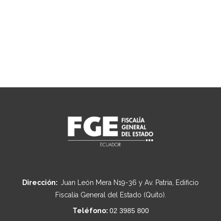
Dirección:
Juan León Mera N19-36 y Av. Patria, Edificio
Fiscalía General del Estado (Quito).
Teléfono:
02 3985 800