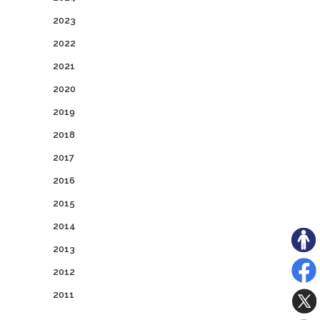
2023
2022
2021
2020
2019
2018
2017
2016
2015
2014
2013
2012
2011