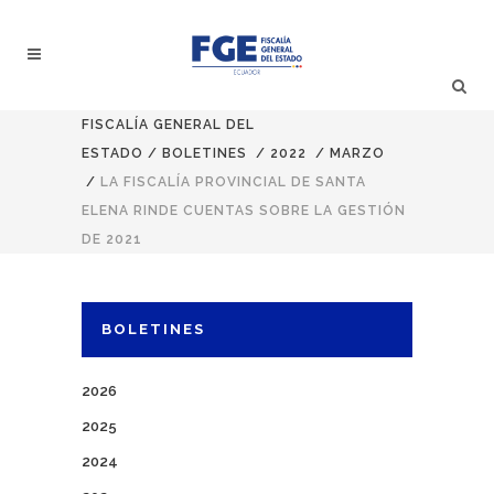
FISCALÍA GENERAL DEL
ESTADO
/
BOLETINES
/
2022
/
MARZO
/
LA FISCALÍA PROVINCIAL DE SANTA
ELENA RINDE CUENTAS SOBRE LA GESTIÓN
DE 2021
BOLETINES
2026
2025
2024