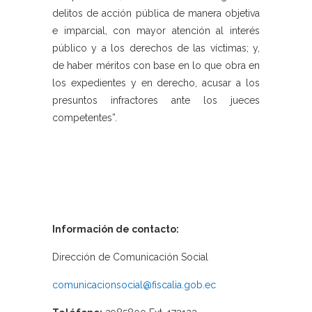
delitos de acción pública de manera objetiva
e imparcial, con mayor atención al interés
público y a los derechos de las víctimas; y,
de haber méritos con base en lo que obra en
los expedientes y en derecho, acusar a los
presuntos infractores ante los jueces
competentes”.
Información de contacto:
Dirección de Comunicación Social
comunicacionsocial@fiscalia.gob.ec