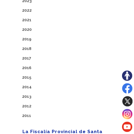
2023
2022
2021
2020
2019
2018
2017
2016
2015
2014
2013
2012
2011
La Fiscalía Provincial de Santa