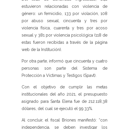
estuvieron relacionadas con violencia de
género: un femicidio, 133 por violación, 108
por abuso sexual, cincuenta y tres por
violencia física, cuarenta y tres por acoso
sexual y 381 por violencia psicológica (118 de
estas fueron recibidas a través de la página
web de la Institución).
Por otra parte, informó que cincuenta y cuatro
personas son parte del Sistema de
Protección a Víctimas y Testigos (Spavt).
Con el objetivo de cumplir las metas
institucionales del año 2021, el presupuesto
asignado para Santa Elena fue de 212.118,38
dólares, del cual se ejecutó el 99.33%.
Al concluir, el fiscal Briones manifestó: “con
independencia, se deben investigar los