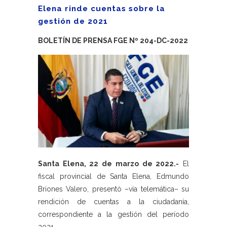
Elena rinde cuentas sobre la
gestión de 2021
BOLETÍN DE PRENSA FGE Nº 204-DC-2022
Santa Elena, 22 de marzo de 2022.-
El
fiscal provincial de Santa Elena, Edmundo
Briones Valero, presentó –vía telemática– su
rendición de cuentas a la ciudadanía,
correspondiente a la gestión del período