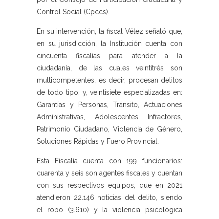
Control Social (Cpccs).
En su intervención, la fiscal Vélez señaló que,
en su jurisdicción, la Institución cuenta con
cincuenta fiscalías para atender a la
ciudadanía, de las cuales veintitrés son
multicompetentes, es decir, procesan delitos
de todo tipo; y, veintisiete especializadas en:
Garantías y Personas, Tránsito, Actuaciones
Administrativas, Adolescentes Infractores,
Patrimonio Ciudadano, Violencia de Género,
Soluciones Rápidas y Fuero Provincial.
Esta Fiscalía cuenta con 199 funcionarios:
cuarenta y seis son agentes fiscales y cuentan
con sus respectivos equipos, que en 2021
atendieron 22.146 noticias del delito, siendo
el robo (3.610) y la violencia psicológica