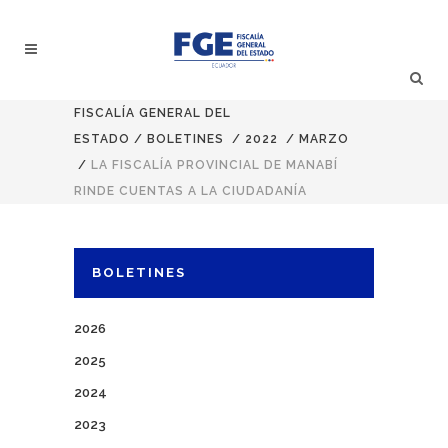
FISCALÍA GENERAL DEL
ESTADO
/
BOLETINES
/
2022
/
MARZO
/
LA FISCALÍA PROVINCIAL DE MANABÍ
RINDE CUENTAS A LA CIUDADANÍA
BOLETINES
2026
2025
2024
2023