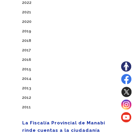
2022
2021
2020
2019
2018
2017
2016
2015
2014
2013
2012
2011
La Fiscalía Provincial de Manabí
rinde cuentas a la ciudadanía