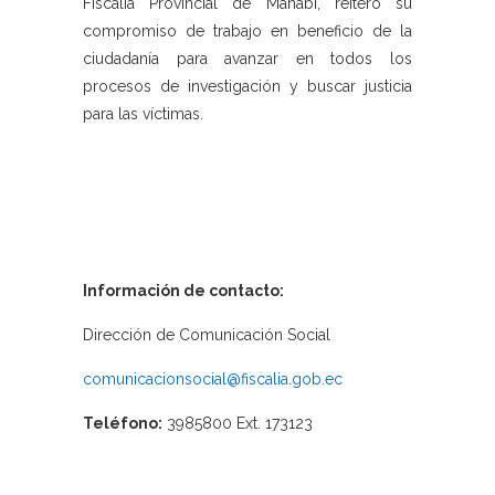
Fiscalía Provincial de Manabí, reiteró su
compromiso de trabajo en beneficio de la
ciudadanía para avanzar en todos los
procesos de investigación y buscar justicia
para las víctimas.
Información de contacto:
Dirección de Comunicación Social
comunicacionsocial@fiscalia.gob.ec
Teléfono:
3985800 Ext. 173123