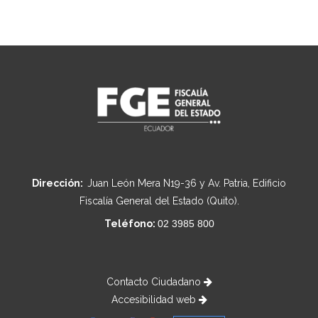
Dirección:
Juan León Mera N19-36 y Av. Patria, Edificio
Fiscalía General del Estado (Quito).
Teléfono:
02 3985 800
Contacto Ciudadano
Accesibilidad web