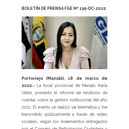
BOLETÍN DE PRENSA FGE Nº 195-DC-2022
Portoviejo (Manabí), 18 de marzo de
2022.-
La fiscal provincial de Manabí, Karla
Vélez, presentó el informe de rendición de
cuentas sobre la gestión institucional del año
2021. El evento se realizó vía telemática y fue
transmitido públicamente a través de redes
sociales, según los lineamientos entregados
por el Consejo de Participación Ciudadana y