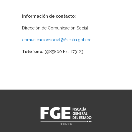
Información de contacto:
Dirección de Comunicación Social
comunicacionsocial@fiscalia.gob.ec
Teléfono:
3985800 Ext. 173123