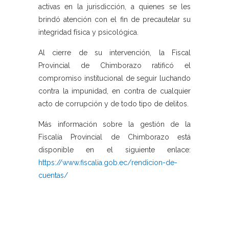
activas en la jurisdicción, a quienes se les
brindó atención con el fin de precautelar su
integridad física y psicológica.
Al cierre de su intervención, la Fiscal
Provincial de Chimborazo ratificó el
compromiso institucional de seguir luchando
contra la impunidad, en contra de cualquier
acto de corrupción y de todo tipo de delitos.
Más información sobre la gestión de la
Fiscalía Provincial de Chimborazo está
disponible en el siguiente enlace:
https://www.fiscalia.gob.ec/rendicion-de-
cuentas/