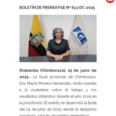
BOLETÍN DE PRENSA FGE Nº 613-DC-2025
Riobamba (Chimborazo), 25 de junio de
2025.-
La fiscal provincial de Chimborazo,
Dra. Mayra Moreno Hernández, rindió cuentas
a la ciudadanía sobre el trabajo y los
resultados obtenidos durante el año 2024 en
la jurisdicción. El evento se desarrolló la tarde
del 24 de junio de 2025, desde el despacho
provincial, a través de medios telemáticos.