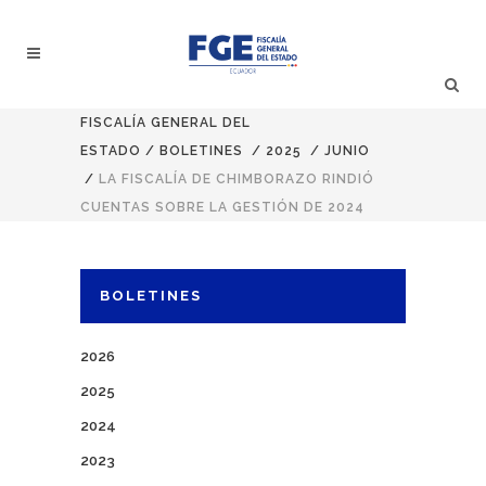
FISCALÍA GENERAL DEL
ESTADO
/
BOLETINES
/
2025
/
JUNIO
/
LA FISCALÍA DE CHIMBORAZO RINDIÓ
CUENTAS SOBRE LA GESTIÓN DE 2024
BOLETINES
2026
2025
2024
2023