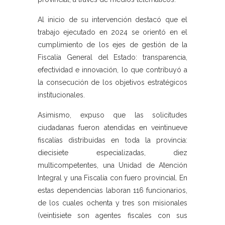
Al inicio de su intervención destacó que el
trabajo ejecutado en 2024 se orientó en el
cumplimiento de los ejes de gestión de la
Fiscalía General del Estado: transparencia,
efectividad e innovación, lo que contribuyó a
la consecución de los objetivos estratégicos
institucionales.
Asimismo, expuso que las solicitudes
ciudadanas fueron atendidas en veintinueve
fiscalías distribuidas en toda la provincia:
diecisiete especializadas, diez
multicompetentes, una Unidad de Atención
Integral y una Fiscalía con fuero provincial. En
estas dependencias laboran 116 funcionarios,
de los cuales ochenta y tres son misionales
(veintisiete son agentes fiscales con sus