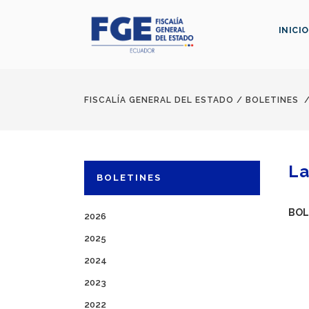
INICIO
FISCALÍA GENERAL DEL ESTADO
/
BOLETINES
La
BOLETINES
BOL
2026
2025
2024
2023
2022