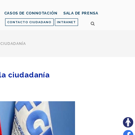
CASOS DE CONNOTACIÓN
SALA DE PRENSA
CONTACTO CIUDADANO
INTRANET
A CIUDADANÍA
 la ciudadanía