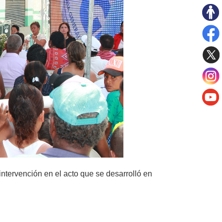
ntervención en el acto que se desarrolló en