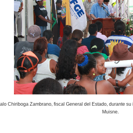
alo Chiriboga Zambrano, fiscal General del Estado, durante su i
Muisne.