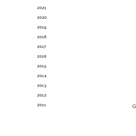
2021
2020
2019
2018
2017
2016
2015
2014
2013
2012
2011
G