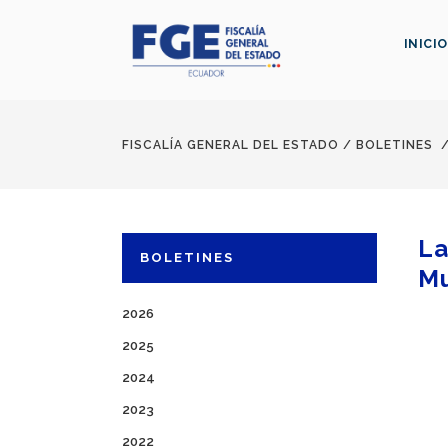
INICIO
FISCALÍA GENERAL DEL ESTADO
/
BOLETINES
La
BOLETINES
Mu
2026
2025
2024
2023
2022