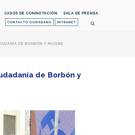
CASOS DE CONNOTACIÓN
SALA DE PRENSA
CONTACTO CIUDADANO
INTRANET
UDADANÍA DE BORBÓN Y MUISNE
ciudadanía de Borbón y