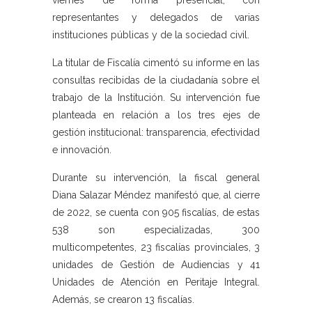
viernes de forma presencial, con
representantes y delegados de varias
instituciones públicas y de la sociedad civil.
La titular de Fiscalía cimentó su informe en las
consultas recibidas de la ciudadanía sobre el
trabajo de la Institución. Su intervención fue
planteada en relación a los tres ejes de
gestión institucional: transparencia, efectividad
e innovación.
Durante su intervención, la fiscal general
Diana Salazar Méndez manifestó que, al cierre
de 2022, se cuenta con 905 fiscalías, de estas
538 son especializadas, 300
multicompetentes, 23 fiscalías provinciales, 3
unidades de Gestión de Audiencias y 41
Unidades de Atención en Peritaje Integral.
Además, se crearon 13 fiscalías.