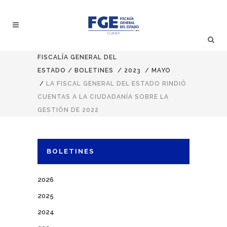
FISCALÍA GENERAL DEL
ESTADO
/
BOLETINES
/
2023
/
MAYO
/
LA FISCAL GENERAL DEL ESTADO RINDIÓ
CUENTAS A LA CIUDADANÍA SOBRE LA
GESTIÓN DE 2022
BOLETINES
2026
2025
2024