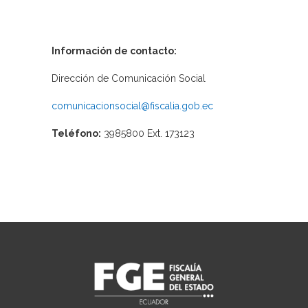
Información de contacto:
Dirección de Comunicación Social
comunicacionsocial@fiscalia.gob.ec
Teléfono:
3985800 Ext. 173123