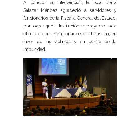
Al concluir su intervención, la fiscal Diana
Salazar Méndez agradeció a servidores y
funcionarios de la Fiscalía General del Estado,
por lograr que la Institución se proyecte hacia
el futuro con un mejor acceso a la justicia, en
favor de las víctimas y en contra de la
impunidad.