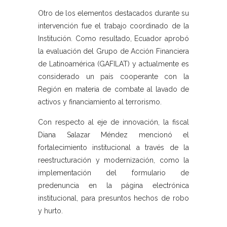
Otro de los elementos destacados durante su
intervención fue el trabajo coordinado de la
Institución. Como resultado, Ecuador aprobó
la evaluación del Grupo de Acción Financiera
de Latinoamérica (GAFILAT) y actualmente es
considerado un país cooperante con la
Región en materia de combate al lavado de
activos y financiamiento al terrorismo.
Con respecto al eje de innovación, la fiscal
Diana Salazar Méndez mencionó el
fortalecimiento institucional a través de la
reestructuración y modernización, como la
implementación del formulario de
predenuncia en la página electrónica
institucional, para presuntos hechos de robo
y hurto.