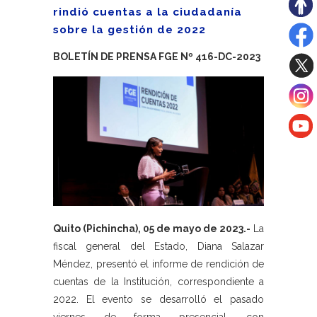
rindió cuentas a la ciudadanía
sobre la gestión de 2022
BOLETÍN DE PRENSA FGE Nº 416-DC-2023
Quito (Pichincha), 05 de mayo de 2023.-
La
fiscal general del Estado, Diana Salazar
Méndez, presentó el informe de rendición de
cuentas de la Institución, correspondiente a
2022. El evento se desarrolló el pasado