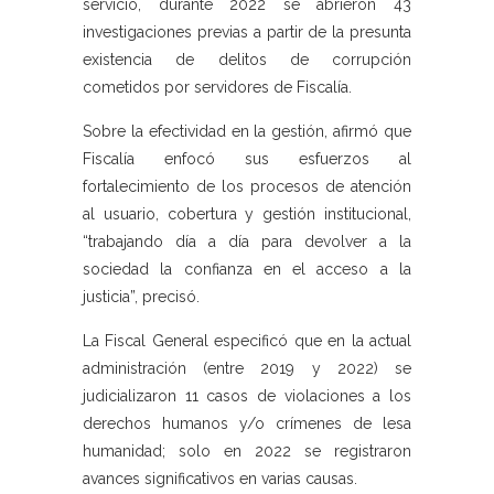
servicio, durante 2022 se abrieron 43
investigaciones previas a partir de la presunta
existencia de delitos de corrupción
cometidos por servidores de Fiscalía.
Sobre la efectividad en la gestión, afirmó que
Fiscalía enfocó sus esfuerzos al
fortalecimiento de los procesos de atención
al usuario, cobertura y gestión institucional,
“trabajando día a día para devolver a la
sociedad la confianza en el acceso a la
justicia”, precisó.
La Fiscal General especificó que en la actual
administración (entre 2019 y 2022) se
judicializaron 11 casos de violaciones a los
derechos humanos y/o crímenes de lesa
humanidad; solo en 2022 se registraron
avances significativos en varias causas.