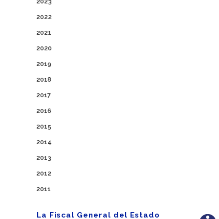
2023
2022
2021
2020
2019
2018
2017
2016
2015
2014
2013
2012
2011
La Fiscal General del Estado