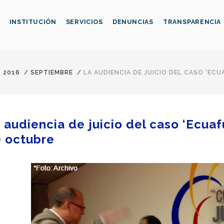
INSTITUCIÓN
SERVICIOS
DENUNCIAS
TRANSPARENCIA
/
2016
/
SEPTIEMBRE
/
LA AUDIENCIA DE JUICIO DEL CASO ‘ECU
 audiencia de juicio del caso ‘Ecuafú
 octubre