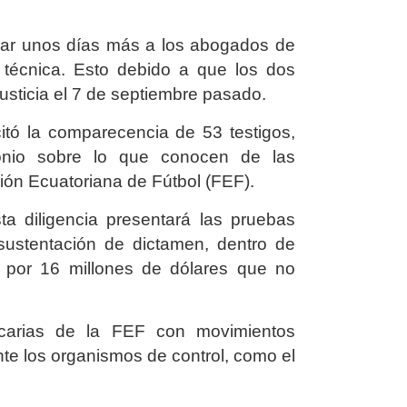
orgar unos días más a los abogados de
técnica. Esto debido a que los dos
usticia el 7 de septiembre pasado.
icitó la comparecencia de 53 testigos,
onio sobre lo que conocen de las
ción Ecuatoriana de Fútbol (FEF).
a diligencia presentará las pruebas
 sustentación de dictamen, dentro de
 por 16 millones de dólares que no
ncarias de la FEF con movimientos
ante los organismos de control, como el