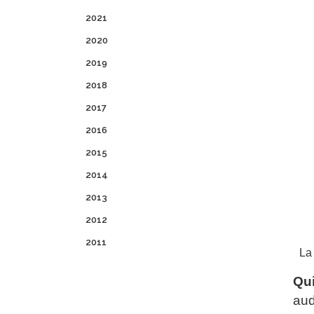
2021
2020
2019
2018
2017
2016
2015
2014
2013
2012
2011
La
Qui
aud