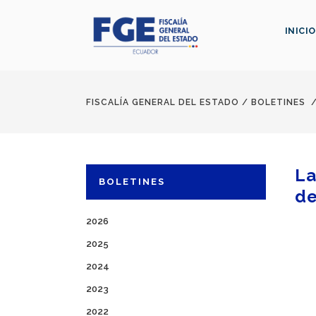
INICIO
FISCALÍA GENERAL DEL ESTADO
/
BOLETINES
La
BOLETINES
de
2026
2025
2024
2023
2022