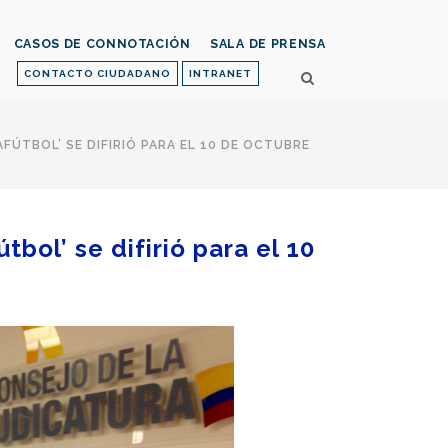
CASOS DE CONNOTACIÓN
SALA DE PRENSA
CONTACTO CIUDADANO
INTRANET
AFÚTBOL’ SE DIFIRIÓ PARA EL 10 DE OCTUBRE
tbol’ se difirió para el 10