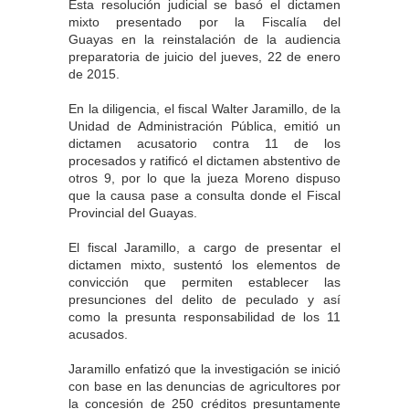
Esta resolución judicial se basó el dictamen
mixto presentado por la Fiscalía del
Guayas en la reinstalación de la audiencia
preparatoria de juicio del jueves, 22 de enero
de 2015.
En la diligencia, el fiscal Walter Jaramillo, de la
Unidad de Administración Pública, emitió un
dictamen acusatorio contra 11 de los
procesados y ratificó el dictamen abstentivo de
otros 9, por lo que la jueza Moreno dispuso
que la causa pase a consulta donde el Fiscal
Provincial del Guayas.
El fiscal Jaramillo, a cargo de presentar el
dictamen mixto, sustentó los elementos de
convicción que permiten establecer las
presunciones del delito de peculado y así
como la presunta responsabilidad de los 11
acusados.
Jaramillo enfatizó que la investigación se inició
con base en las denuncias de agricultores por
la concesión de 250 créditos presuntamente