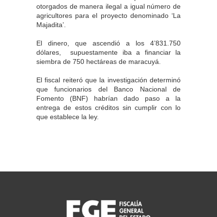
otorgados de manera ilegal a igual número de
agricultores para el proyecto denominado ‘La
Majadita’.
El dinero, que ascendió a los 4’831.750
dólares, supuestamente iba a financiar la
siembra de 750 hectáreas de maracuyá.
El fiscal reiteró que la investigación determinó
que funcionarios del Banco Nacional de
Fomento (BNF) habrían dado paso a la
entrega de estos créditos sin cumplir con lo
que establece la ley.