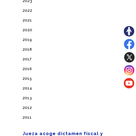
2023
2022
2021
2020
2019
2018
2017
2016
2015
2014
2013
2012
2011
Jueza acoge dictamen fiscal y