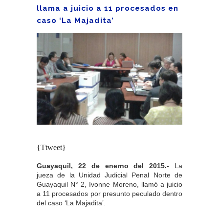
llama a juicio a 11 procesados en
caso ‘La Majadita’
{Ttweet}
Guayaquil, 22 de enerno del 2015.-
La
jueza de la Unidad Judicial Penal Norte de
Guayaquil N° 2, Ivonne Moreno, llamó a juicio
a 11 procesados por presunto peculado dentro
del caso ‘La Majadita’.