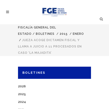
FISCALÍA GENERAL DEL
ESTADO
/
BOLETINES
/
2015
/
ENERO
/
JUEZA ACOGE DICTAMEN FISCAL Y
LLAMA A JUICIO A 11 PROCESADOS EN
CASO ‘LA MAJADITA’
BOLETINES
2026
2025
2024