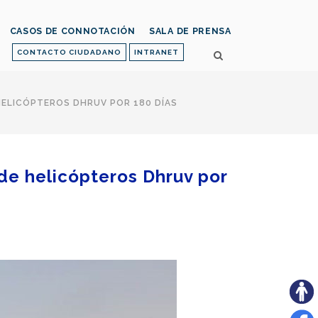
CASOS DE CONNOTACIÓN
SALA DE PRENSA
CONTACTO CIUDADANO
INTRANET
HELICÓPTEROS DHRUV POR 180 DÍAS
de helicópteros Dhruv por