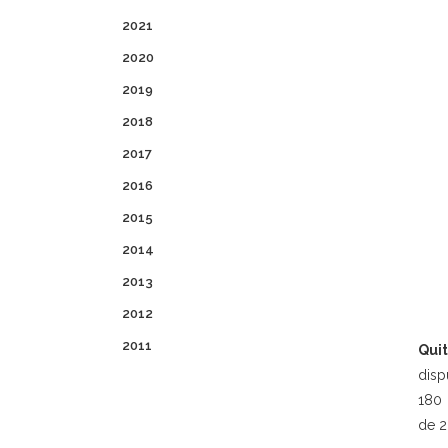
2021
2020
2019
2018
2017
2016
2015
2014
2013
2012
2011
Quit
disp
180 
de 2