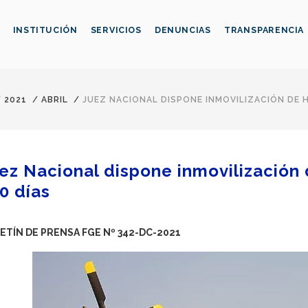
INSTITUCIÓN
SERVICIOS
DENUNCIAS
TRANSPARENCIA
/
2021
/
ABRIL
/
JUEZ NACIONAL DISPONE INMOVILIZACIÓN DE 
ez Nacional dispone inmovilización 
0 días
ETÍN DE PRENSA FGE Nº 342-DC-2021