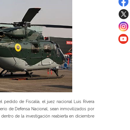
 pedido de Fiscalía, el juez nacional Luis Rivera
terio de Defensa Nacional, sean inmovilizados por
 dentro de la investigación reabierta en diciembre