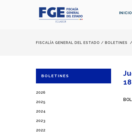
INICIO
FISCALÍA GENERAL DEL ESTADO
/
BOLETINES
Ju
BOLETINES
18
2026
BOL
2025
2024
2023
2022