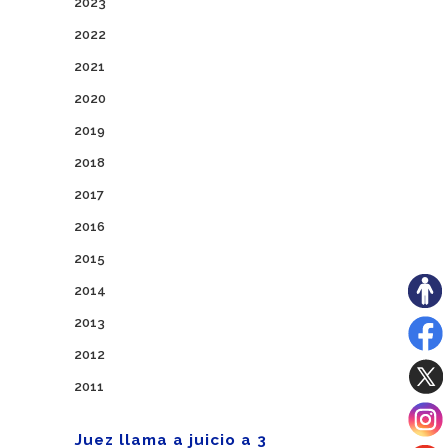
2023
2022
2021
2020
2019
2018
2017
2016
2015
2014
2013
2012
2011
Juez llama a juicio a 3