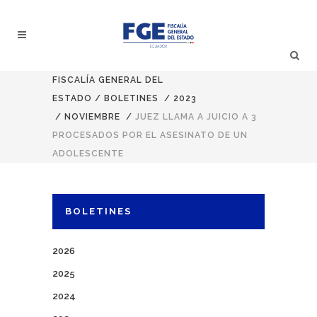
FISCALÍA GENERAL DEL
ESTADO
/
BOLETINES
/
2023
/
NOVIEMBRE
/
JUEZ LLAMA A JUICIO A 3
PROCESADOS POR EL ASESINATO DE UN
ADOLESCENTE
BOLETINES
2026
2025
2024