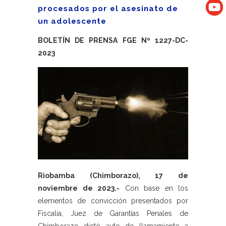
procesados por el asesinato de
un adolescente
BOLETÍN DE PRENSA FGE Nº 1227-DC-
2023
Riobamba (Chimborazo), 17 de
noviembre de 2023.-
Con base en los
elementos de convicción presentados por
Fiscalía, Juez de Garantías Penales de