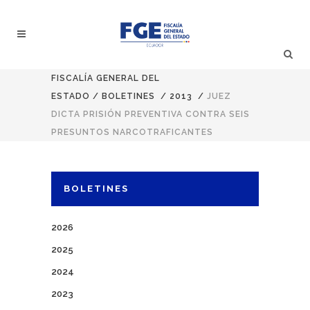
FISCALÍA GENERAL DEL
ESTADO
/
BOLETINES
/
2013
/
JUEZ
DICTA PRISIÓN PREVENTIVA CONTRA SEIS
PRESUNTOS NARCOTRAFICANTES
BOLETINES
2026
2025
2024
2023