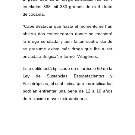
toneladas 368 mil 333 gramos de clorhidrato
de cocaína.
“Cabe destacar que hasta el momento se han
abierto dos contenedores donde se encontró
la droga señalada y aún faltan cuatro donde
se presume existe más droga que iba a ser
enviada a Bélgica”, informó Villagómez.
Este delito está tipificado en el artículo 60 de la
Ley de Sustancias Estupefacientes y
Psicotrópicas, el cual indica que los implicados
podrían enfrentar una pena de 12 a 16 años
de reclusión mayor extraordinaria.