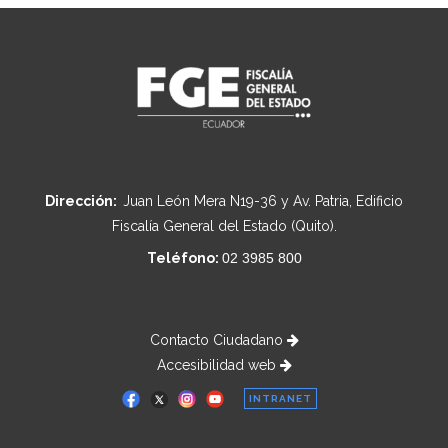
Dirección:
Juan León Mera N19-36 y Av. Patria, Edificio
Fiscalía General del Estado (Quito).
Teléfono:
02 3985 800
Contacto Ciudadano
Accesibilidad web
INTRANET