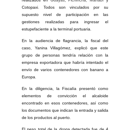
Cotopaxi. Todos son vinculados por su
supuesto nivel de participación en las
gestiones realizadas para ingresar el
estupefaciente a la terminal portuaria.
En la audiencia de flagrancia, la fiscal del
caso, Yanina Villagómez, explicó que este
grupo de personas tendría relación con la
empresa exportadora que habría intentado el
envío de varios contenedores con banano a
Europa.
En la diligencia, la Fiscalía presentó como
elementos de convicción el alcaloide
encontrado en esos contenedores, así como
los documentos que indican la entrada y salida
de los productos al puerto.
El peso total de la droga detectada fue de 4