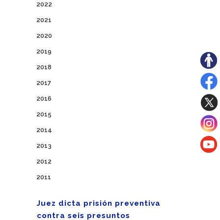
2022
2021
2020
2019
2018
2017
2016
2015
2014
2013
2012
2011
Juez dicta prisión preventiva
contra seis presuntos