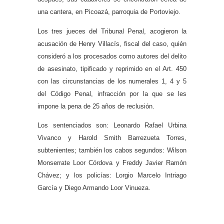
una cantera, en Picoazá, parroquia de Portoviejo.
Los tres jueces del Tribunal Penal, acogieron la
acusación de Henry Villacís, fiscal del caso, quién
consideró a los procesados como autores del delito
de asesinato, tipificado y reprimido en el Art. 450
con las circunstancias de los numerales 1, 4 y 5
del Código Penal, infracción por la que se les
impone la pena de 25 años de reclusión.
Los sentenciados son: Leonardo Rafael Urbina
Vivanco y Harold Smith Barrezueta Torres,
subtenientes; también los cabos segundos: Wilson
Monserrate Loor Córdova y Freddy Javier Ramón
Chávez; y los policías: Lorgio Marcelo Intriago
García y Diego Armando Loor Vinueza.