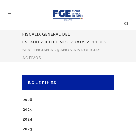
FISCALÍA GENERAL DEL
ESTADO
/
BOLETINES
/
2012
/
JUECES
SENTENCIAN A 25 AÑOS A 6 POLICÍAS
ACTIVOS
BOLETINES
2026
2025
2024
2023