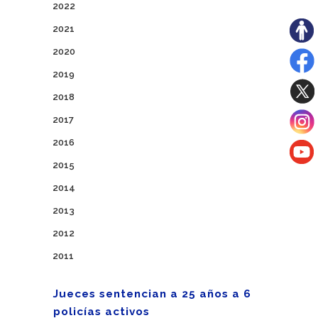
2022
2021
2020
2019
2018
2017
2016
2015
2014
2013
2012
2011
Jueces sentencian a 25 años a 6
policías activos