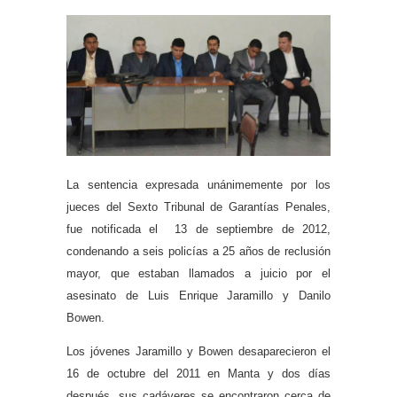
La sentencia expresada unánimemente por los
jueces del Sexto Tribunal de Garantías Penales,
fue notificada el 13 de septiembre de 2012,
condenando a seis policías a 25 años de reclusión
mayor, que estaban llamados a juicio por el
asesinato de Luis Enrique Jaramillo y Danilo
Bowen.
Los jóvenes Jaramillo y Bowen desaparecieron el
16 de octubre del 2011 en Manta y dos días
después, sus cadáveres se encontraron cerca de