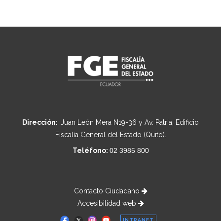
Dirección:
Juan León Mera N19-36 y Av. Patria, Edificio
Fiscalía General del Estado (Quito).
Teléfono:
02 3985 800
Contacto Ciudadano
Accesibilidad web
INTRANET