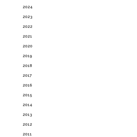
2024
2023
2022
2021
2020
2019
2018
2017
2016
2015
2014
2013
2012
2011