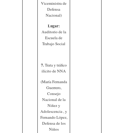
Viceministra de
Defensa
Nacional)
Lugar:
Auditorio de la
Escuela de
Trabajo Social
7.
Trata y tráfico
ilícito de NNA
(María Fernanda
Guerrero,
Consejo
Nacional de la
Niñez y
Adolescencia , y
Fernando López,
Defensa de los
Niños