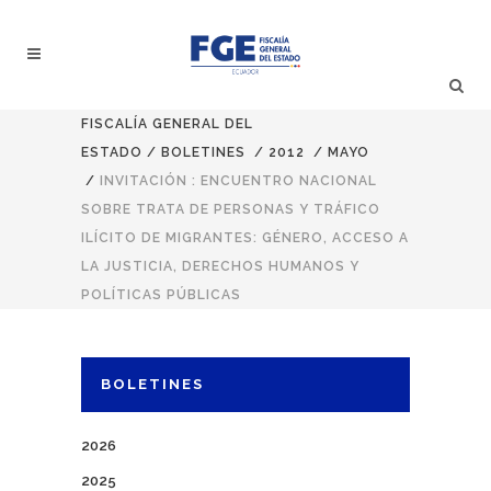
FISCALÍA GENERAL DEL
ESTADO
/
BOLETINES
/
2012
/
MAYO
/
INVITACIÓN : ENCUENTRO NACIONAL
SOBRE TRATA DE PERSONAS Y TRÁFICO
ILÍCITO DE MIGRANTES: GÉNERO, ACCESO A
LA JUSTICIA, DERECHOS HUMANOS Y
POLÍTICAS PÚBLICAS
BOLETINES
2026
2025