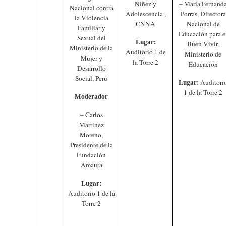
Niñez y
– María Fernand
Nacional contra
Adolescencia ,
Porras, Directora
la Violencia
CNNA
Nacional de
Familiar y
Educación para e
Sexual del
Lugar:
Buen Vivir,
Ministerio de la
Auditorio 1 de
Ministerio de
Mujer y
la Torre 2
Educación
Desarrollo
Social, Perú
Lugar:
Auditori
1 de la Torre 2
Moderador
– Carlos
Martínez
Moreno,
Presidente de la
Fundación
Amauta
Lugar:
Auditorio 1 de la
Torre 2