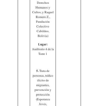
Derechos
Humanos y
Cultos, y Raquel
Romero Z.,
Fundación
Colectivo
Cabildeo,
Bolivia)
Lugar:
Auditorio 4 de la
Torre 1
5.
Trata de
personas, tráfico
ilícito de
migrantes,
prevención y
protección
(Esperanza
Joves,