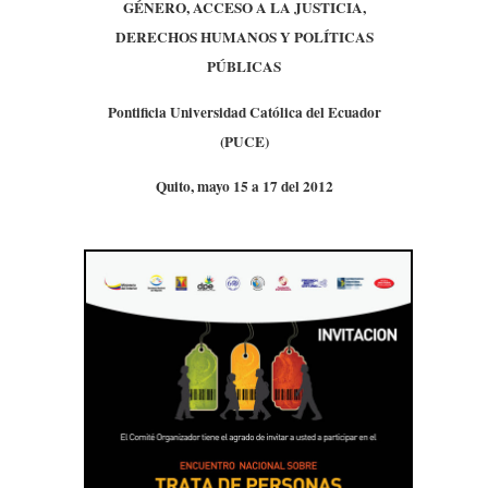
GÉNERO, ACCESO A LA JUSTICIA,
DERECHOS HUMANOS Y POLÍTICAS
PÚBLICAS
Pontificia Universidad Católica del Ecuador
(PUCE)
Quito, mayo 15 a 17 del 2012