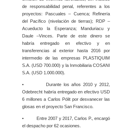
de responsabilidad penal, referentes a los
proyectos: Pascuales – Cuenca; Refinería
del Pacífico (nivelación de tierras); RDP –
Acueducto la Esperanza; Manduriacu y
Daule –Vinces. Parte de este dinero se
habría entregado en efectivo y en
transferencias al exterior hasta 2016 por
intermedio de las empresas PLASTIQUIM
S.A. (USD 700.000) y la Inmobiliaria COSANI
S.A. (USD 1.000.000).
• Durante los años 2010 y 2012,
Odebrecht habría entregado en efectivo USD
6 millones a Carlos Pólit por desvanecer las
glosas en el proyecto San Francisco.
• Entre 2007 y 2017, Carlos P., encargó
el despacho por 62 ocasiones.