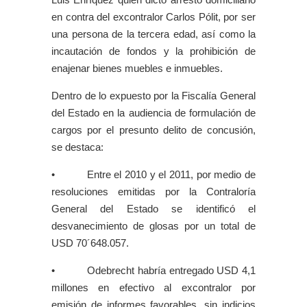
en contra del excontralor Carlos Pólit, por ser
una persona de la tercera edad, así como la
incautación de fondos y la prohibición de
enajenar bienes muebles e inmuebles.
Dentro de lo expuesto por la Fiscalía General
del Estado en la audiencia de formulación de
cargos por el presunto delito de concusión,
se destaca:
• Entre el 2010 y el 2011, por medio de
resoluciones emitidas por la Contraloría
General del Estado se identificó el
desvanecimiento de glosas por un total de
USD 70´648.057.
• Odebrecht habría entregado USD 4,1
millones en efectivo al excontralor por
emisión de informes favorables, sin indicios