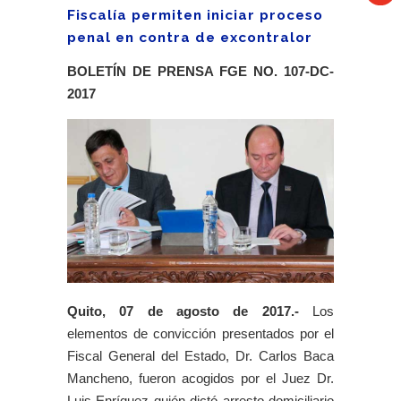
Fiscalía permiten iniciar proceso
penal en contra de excontralor
BOLETÍN DE PRENSA FGE NO. 107-DC-
2017
Quito, 07 de agosto de 2017.-
Los
elementos de convicción presentados por el
Fiscal General del Estado, Dr. Carlos Baca
Mancheno, fueron acogidos por el Juez Dr.
Luis Enríquez quién dictó arresto domiciliario