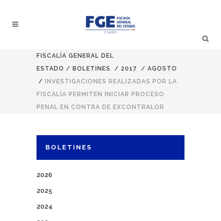
FISCALÍA GENERAL DEL
ESTADO
/
BOLETINES
/
2017
/
AGOSTO
/
INVESTIGACIONES REALIZADAS POR LA
FISCALÍA PERMITEN INICIAR PROCESO
PENAL EN CONTRA DE EXCONTRALOR
BOLETINES
2026
2025
2024