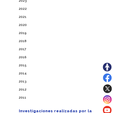
2023
2022
2021
2020
2019
2018
2017
2016
2015
2014
2013
2012
2011
Investigaciones realizadas por la