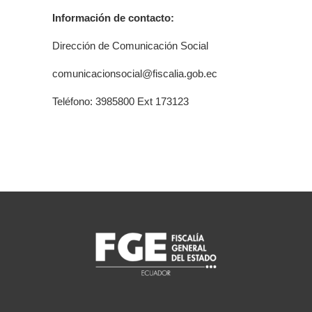
Información de contacto:
Dirección de Comunicación Social
comunicacionsocial@fiscalia.gob.ec
Teléfono: 3985800 Ext 173123