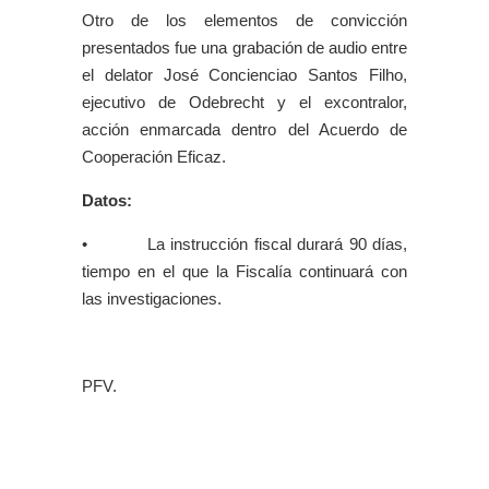
Otro de los elementos de convicción
presentados fue una grabación de audio entre
el delator José Concienciao Santos Filho,
ejecutivo de Odebrecht y el excontralor,
acción enmarcada dentro del Acuerdo de
Cooperación Eficaz.
Datos:
• La instrucción fiscal durará 90 días,
tiempo en el que la Fiscalía continuará con
las investigaciones.
PFV.