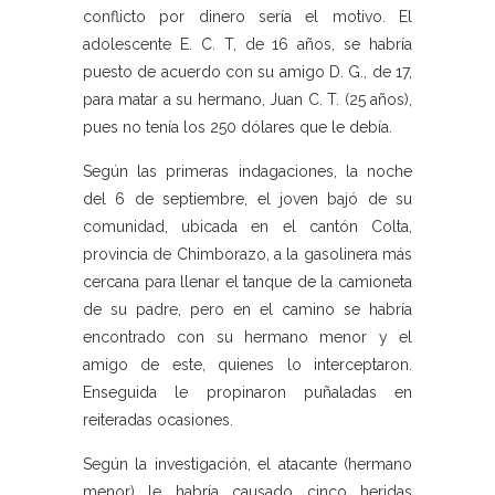
conflicto por dinero sería el motivo. El
adolescente E. C. T, de 16 años, se habría
puesto de acuerdo con su amigo D. G., de 17,
para matar a su hermano, Juan C. T. (25 años),
pues no tenía los 250 dólares que le debía.
Según las primeras indagaciones, la noche
del 6 de septiembre, el joven bajó de su
comunidad, ubicada en el cantón Colta,
provincia de Chimborazo, a la gasolinera más
cercana para llenar el tanque de la camioneta
de su padre, pero en el camino se habría
encontrado con su hermano menor y el
amigo de este, quienes lo interceptaron.
Enseguida le propinaron puñaladas en
reiteradas ocasiones.
Según la investigación, el atacante (hermano
menor) le habría causado cinco heridas