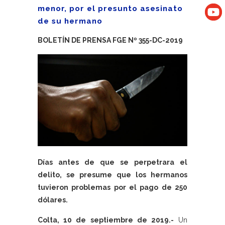
menor, por el presunto asesinato
de su hermano
BOLETÍN DE PRENSA FGE Nº 355-DC-2019
Días antes de que se perpetrara el
delito, se presume que los hermanos
tuvieron problemas por el pago de 250
dólares.
Colta, 10 de septiembre de 2019.-
Un