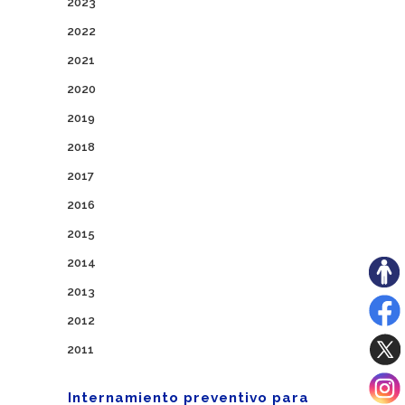
2023
2022
2021
2020
2019
2018
2017
2016
2015
2014
2013
2012
2011
Internamiento preventivo para