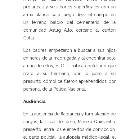
profundas y seis cortes superficiales con un
arma blanca, para luego dejar el cuerpo en
un terreno baldío del cementerio de la
comunidad Astug Alto, cercano al cantón
Colta.
Los padres empezaron a buscar a sus hijos
en horas de la madrugada y al encontrar solo
a uno de ellos, E. C. T. habría confesado que
mató a su hermano, por lo junto a su
presunto cómplice fueron aprehendidos por
personal de la Policía Nacional.
Audiencia
En la audiencia de flagrancia y formulación de
cargos, la fiscal de turno, Mariela Quintanilla,
presentó, entre los elementos de convicción,
el parte policial, la autopsia médico-legal, el