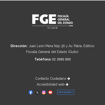
Dirección:
Juan León Mera N19-36 y Av. Patria, Edificio
Fiscalía General del Estado (Quito).
Teléfono:
02 3985 800
Contacto Ciudadano
Accesibilidad web
INTRANET