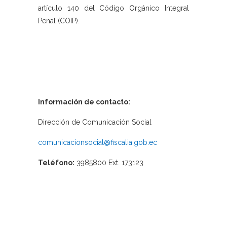
artículo 140 del Código Orgánico Integral
Penal (COIP).
Información de contacto:
Dirección de Comunicación Social
comunicacionsocial@fiscalia.gob.ec
Teléfono:
3985800 Ext. 173123