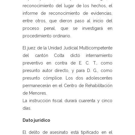
reconocimiento del lugar de los hechos, el
informe de reconocimiento de evidencias,
entre otros, que dieron paso al inicio del
proceso penal, que se investigará en
procedimiento ordinario.
El juez de la Unidad Judicial Multicompetente
del cantón Colta dictó internamiento
preventivo en contra de E. C. T., como
presunto autor directo, y para D. G., como
presunto cómplice. Los dos adolescentes
permanecerán en el Centro de Rehabilitación
de Menores.
La instrucción fiscal durará cuarenta y cinco
días.
Dato jurídico
El delito de asesinato está tipificado en el