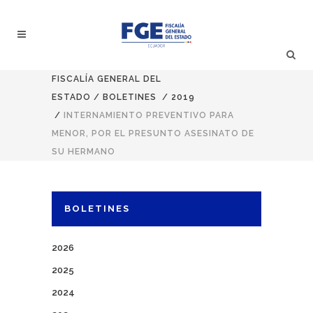
FISCALÍA GENERAL DEL
ESTADO
/
BOLETINES
/
2019
/
INTERNAMIENTO PREVENTIVO PARA
MENOR, POR EL PRESUNTO ASESINATO DE
SU HERMANO
BOLETINES
2026
2025
2024