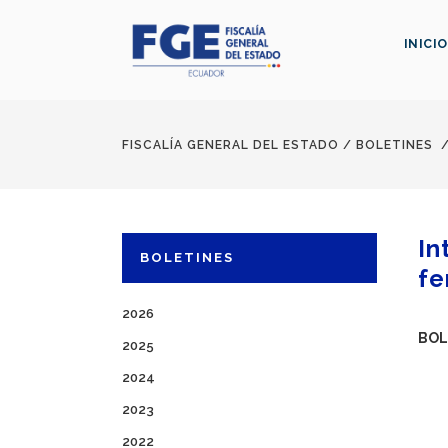
INICIO
FISCALÍA GENERAL DEL ESTADO
/
BOLETINES
In
BOLETINES
fe
2026
BOL
2025
2024
2023
2022