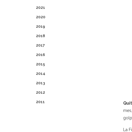
2021
2020
2019
2018
2017
2016
2015
2014
2013
2012
2011
Qui
mes,
golp
La F