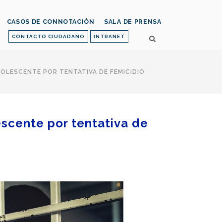
CASOS DE CONNOTACIÓN
SALA DE PRENSA
CONTACTO CIUDADANO
INTRANET
OLESCENTE POR TENTATIVA DE FEMICIDIO
escente por tentativa de