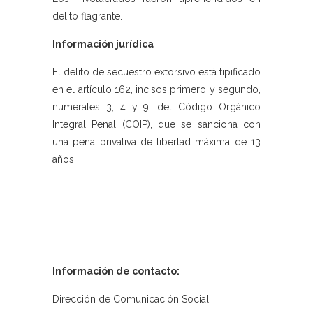
delito flagrante.
Información jurídica
El delito de secuestro extorsivo está tipificado
en el artículo 162, incisos primero y segundo,
numerales 3, 4 y 9, del Código Orgánico
Integral Penal (COIP), que se sanciona con
una pena privativa de libertad máxima de 13
años.
Información de contacto:
Dirección de Comunicación Social