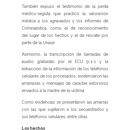
También expuso el testimonio de la perita
médico-legista que practicó la valoración
médica a los agraviados y los informes de
Criminalística, como el de reconocimiento
del lugar de los hechos y el de rescate por
parte de la Unase.
Asimismo, la transcripción de llamadas de
auxilio grabadas por el ECU 9-1-1 y la
extracción de la información de los teléfonos
celulares de los procesados, evidenciaron las
amenazas y mensajes de carácter extorsivos
enviados a la madre de la víctima.
Como evidencias se presentaron las amarras
con las que sujetaron a los secuestrados y
sus teléfonos celulares, entre otras.
Los hechos