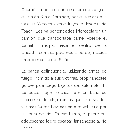
Ocurrió la noche del 16 de enero de 2023 en
el cantón Santo Domingo, por el sector de la
vía a las Mercedes, en el trayecto desde el río
Toachi. Los ya sentenciados interceptaron un
camión que transportaba carne –desde el
Camal municipal hasta el centro de la
ciudad–, con tres personas a bordo, incluida
un adolescente de 16 años.
La banda delincuencial, utilizando armas de
fuego, intimidó a sus víctimas, propinándoles
golpes para luego bajarlos del automotor. El
conductor logró escapar por un barranco
hacia el río Toachi, mientras que las otras dos
víctimas fueron llevadas en otro vehículo por
la ribera del río. En ese tramo, el padre del
adolescente logró escapar lanzándose al río