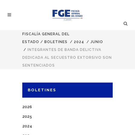
FISCALÍA GENERAL DEL
ESTADO
/
BOLETINES
/
2024
/
JUNIO
/
INTEGRANTES DE BANDA DELICTIVA
DEDICADA AL SECUESTRO EXTORSIVO SON
SENTENCIADOS
BOLETINES
2026
2025
2024