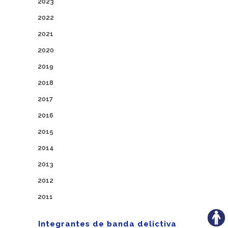
2023
2022
2021
2020
2019
2018
2017
2016
2015
2014
2013
2012
2011
Integrantes de banda delictiva