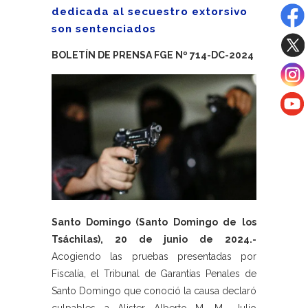
dedicada al secuestro extorsivo
son sentenciados
BOLETÍN DE PRENSA FGE Nº 714-DC-2024
Santo Domingo (Santo Domingo de los
Tsáchilas), 20 de junio de 2024.-
Acogiendo las pruebas presentadas por
Fiscalía, el Tribunal de Garantías Penales de
Santo Domingo que conoció la causa declaró