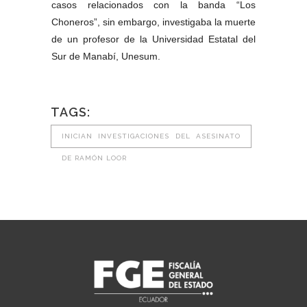
casos relacionados con la banda “Los
Choneros”, sin embargo, investigaba la muerte
de un profesor de la Universidad Estatal del
Sur de Manabí, Unesum.
TAGS:
INICIAN INVESTIGACIONES DEL ASESINATO
DE RAMÓN LOOR