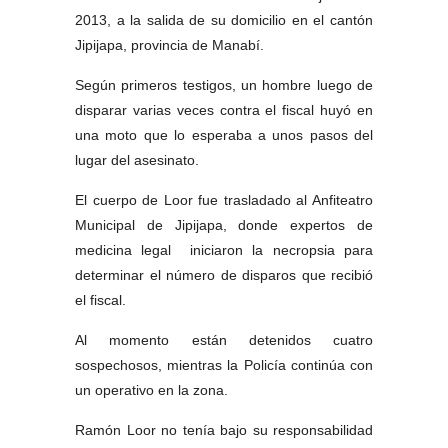
2013, a la salida de su domicilio en el cantón
Jipijapa, provincia de Manabí.
Según primeros testigos, un hombre luego de
disparar varias veces contra el fiscal huyó en
una moto que lo esperaba a unos pasos del
lugar del asesinato.
El cuerpo de Loor fue trasladado al Anfiteatro
Municipal de Jipijapa, donde expertos de
medicina legal iniciaron la necropsia para
determinar el número de disparos que recibió
el fiscal.
Al momento están detenidos cuatro
sospechosos, mientras la Policía continúa con
un operativo en la zona.
Ramón
Loor no tenía bajo su responsabilidad