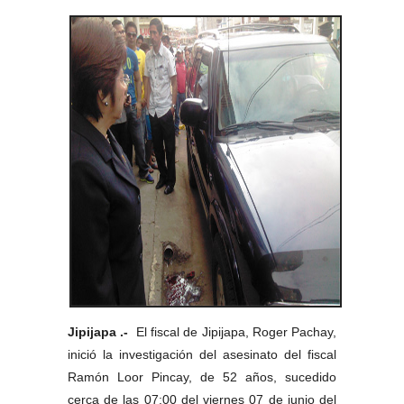
Jipijapa .-
El fiscal de Jipijapa, Roger Pachay,
inició la investigación del asesinato del fiscal
Ramón Loor Pincay, de 52 años, sucedido
cerca de las 07:00 del viernes 07 de junio del