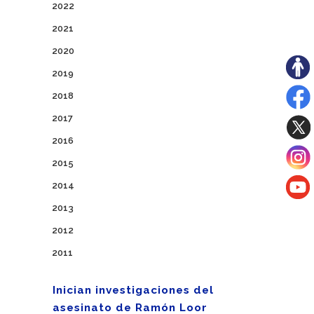
2022
2021
2020
2019
2018
2017
2016
2015
2014
2013
2012
2011
Inician investigaciones del
asesinato de Ramón Loor