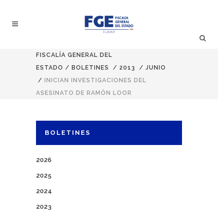
FISCALÍA GENERAL DEL
ESTADO
/
BOLETINES
/
2013
/
JUNIO
/
INICIAN INVESTIGACIONES DEL
ASESINATO DE RAMÓN LOOR
BOLETINES
2026
2025
2024
2023