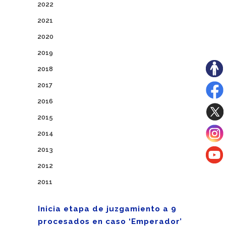
2022
2021
2020
2019
2018
2017
2016
2015
2014
2013
2012
2011
Inicia etapa de juzgamiento a 9
procesados en caso ‘Emperador’