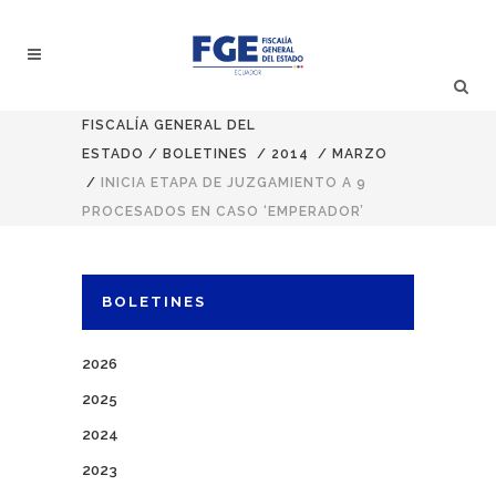
FISCALÍA GENERAL DEL
ESTADO
/
BOLETINES
/
2014
/
MARZO
/
INICIA ETAPA DE JUZGAMIENTO A 9
PROCESADOS EN CASO ‘EMPERADOR’
BOLETINES
2026
2025
2024
2023