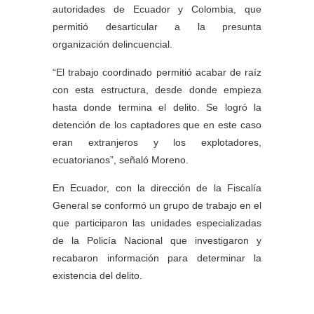
autoridades de Ecuador y Colombia, que
permitió desarticular a la presunta
organización delincuencial.
“El trabajo coordinado permitió acabar de raíz
con esta estructura, desde donde empieza
hasta donde termina el delito. Se logró la
detención de los captadores que en este caso
eran extranjeros y los explotadores,
ecuatorianos”, señaló Moreno.
En Ecuador, con la dirección de la Fiscalía
General se conformó un grupo de trabajo en el
que participaron las unidades especializadas
de la Policía Nacional que investigaron y
recabaron información para determinar la
existencia del delito.