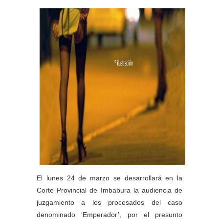
El lunes 24 de marzo se desarrollará en la
Corte Provincial de Imbabura la audiencia de
juzgamiento a los procesados del caso
denominado ‘Emperador’, por el presunto