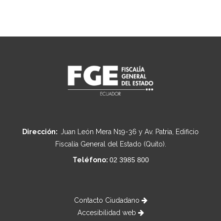
Dirección:
Juan León Mera N19-36 y Av. Patria, Edificio
Fiscalía General del Estado (Quito).
Teléfono:
02 3985 800
Contacto Ciudadano
Accesibilidad web