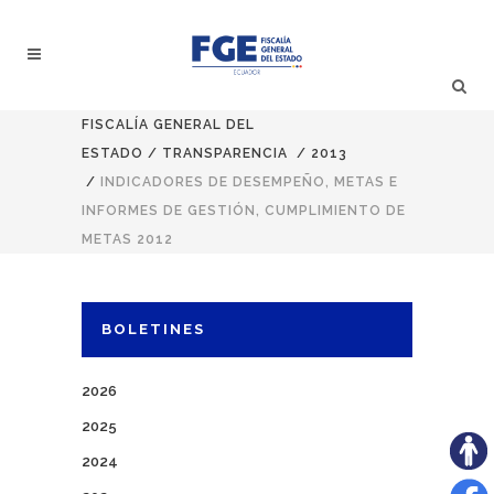
FISCALÍA GENERAL DEL
ESTADO
/
TRANSPARENCIA
/
2013
/
INDICADORES DE DESEMPEÑO, METAS E
INFORMES DE GESTIÓN, CUMPLIMIENTO DE
METAS 2012
BOLETINES
2026
2025
2024