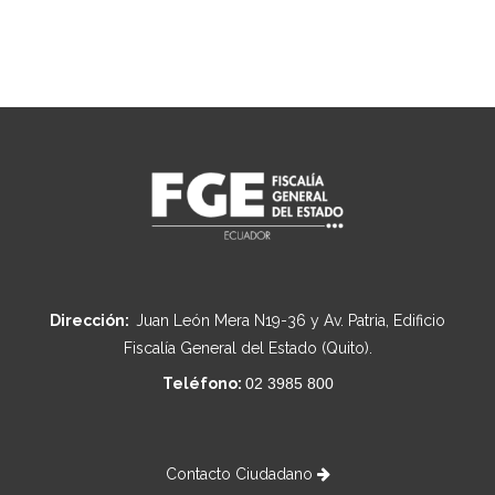
Dirección:
Juan León Mera N19-36 y Av. Patria, Edificio
Fiscalía General del Estado (Quito).
Teléfono:
02 3985 800
Contacto Ciudadano