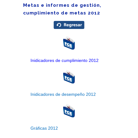
Metas e informes de gestión,
cumplimiento de metas 2012
Inidicadores de cumplimiento 2012
Inidicadores de desempeño 2012
Gráficas 2012