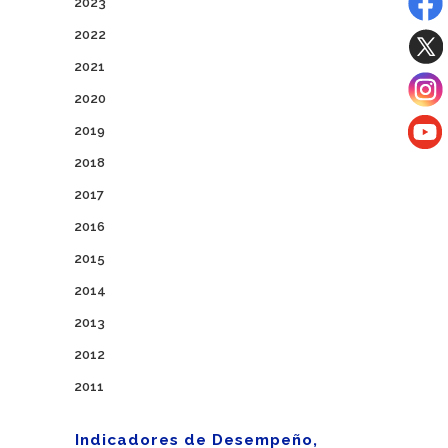
2023
2022
2021
2020
2019
2018
2017
2016
2015
2014
2013
2012
2011
Indicadores de Desempeño,